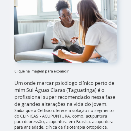
Clique na imagem para expandir
Um onde marcar psicólogo clínico perto de
mim Sul Águas Claras (Taguatinga) é o
profissional super recomendado nessa fase
de grandes alterações na vida do jovem.
Saiba que a Cetfisio oferece a solução no segmento
de CLÍNICAS - ACUPUNTURA, como, acupuntura
para depressão, acupuntura em Brasília, acupuntura
para ansiedade, clínica de fisioterapia ortopédica,