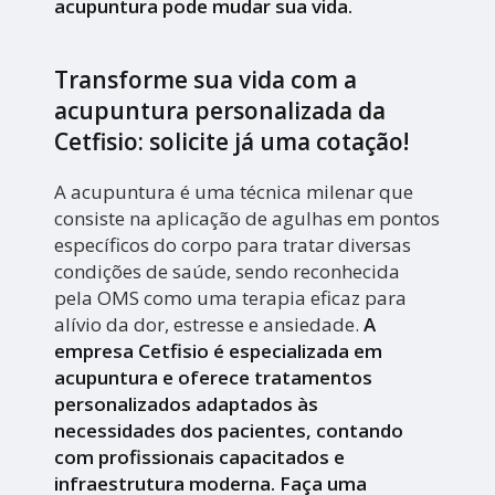
acupuntura pode mudar sua vida.
Transforme sua vida com a
acupuntura personalizada da
Cetfisio: solicite já uma cotação!
A acupuntura é uma técnica milenar que
consiste na aplicação de agulhas em pontos
específicos do corpo para tratar diversas
condições de saúde, sendo reconhecida
pela OMS como uma terapia eficaz para
alívio da dor, estresse e ansiedade.
A
empresa Cetfisio é especializada em
acupuntura e oferece tratamentos
personalizados adaptados às
necessidades dos pacientes, contando
com profissionais capacitados e
infraestrutura moderna. Faça uma