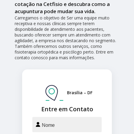
cotação na Cetfisio e descubra como a
acupuntura pode mudar sua vida.
Carregamos o objetivo de Ser uma equipe muito
receptiva e nossas clínicas sempre terem
disponibilidade de atendimento aos pacientes,
buscando oferecer sempre um atendimento com
agilidade!, a empresa nos destacando no segmento.
Também oferecemos outros serviços, como
fisioterapia ortopédica e psicólogo perto. Entre em
contato conosco para mais informações.
Brasília – DF
Entre em Contato