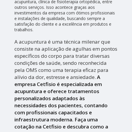
acupuntura, clínica de fisioterapia ortopédica, entre
outros serviços. Isso acontece graças aos
investimentos da empresa com ótimos profissionais
e instalações de qualidade, buscando sempre a
satisfação do cliente e a excelência em produtos e
trabalhos.
A acupuntura é uma técnica milenar que
consiste na aplicação de agulhas em pontos
específicos do corpo para tratar diversas
condições de saúde, sendo reconhecida
pela OMS como uma terapia eficaz para
alívio da dor, estresse e ansiedade.
A
empresa Cetfisio é especializada em
acupuntura e oferece tratamentos
personalizados adaptados às
necessidades dos pacientes, contando
com profissionais capacitados e
infraestrutura moderna. Faça uma
cotação na Cetfisio e descubra como a