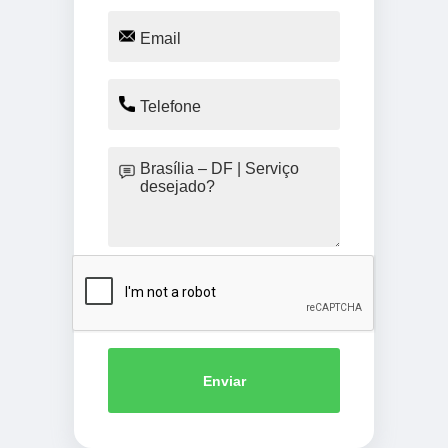
Enviar