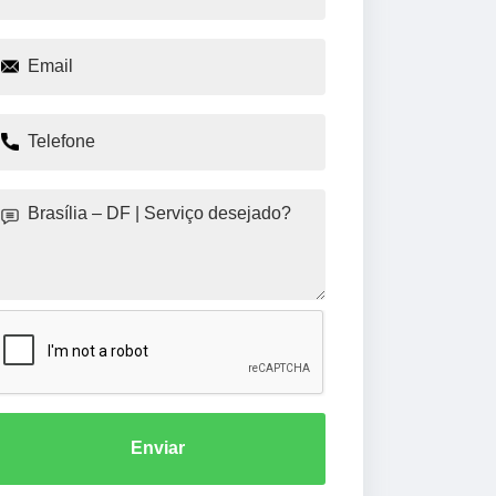
Enviar