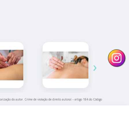
›
orização do autor. Crime de violação de direito autoral – artigo 184 do Código