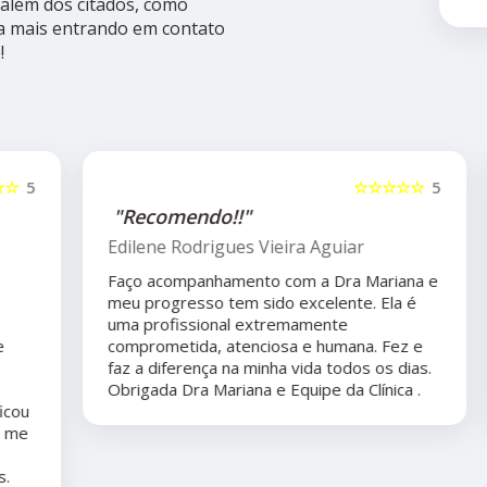
além dos citados, como
ba mais entrando em contato
!
5
☆☆☆☆☆
5
"Recomendo!!"
Edilene Rodrigues Vieira Aguiar
Faço acompanhamento com a Dra Mariana e
meu progresso tem sido excelente. Ela é
uma profissional extremamente
comprometida, atenciosa e humana. Fez e
faz a diferença na minha vida todos os dias.
Obrigada Dra Mariana e Equipe da Clínica .