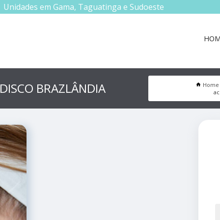
Unidades em Gama, Taguatinga e Sudoeste
HOM
DISCO BRAZLÂNDIA
Home
ac