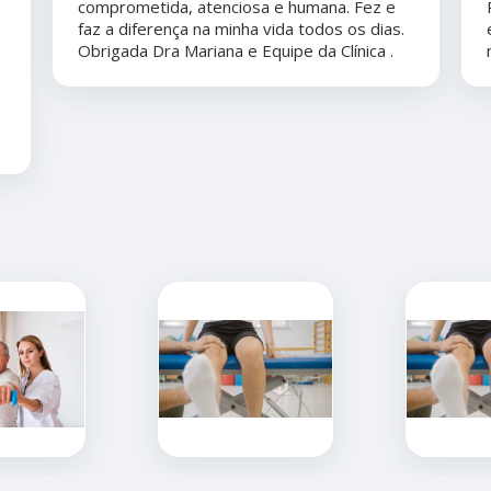
comprometida, atenciosa e humana. Fez e
faz a diferença na minha vida todos os dias.
Obrigada Dra Mariana e Equipe da Clínica .