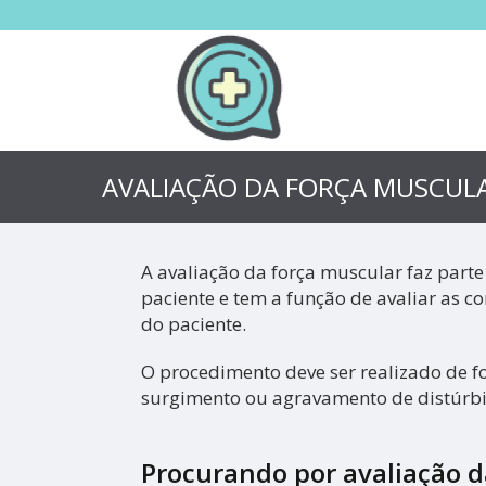
AVALIAÇÃO DA FORÇA MUSCUL
A avaliação da força muscular faz parte
paciente e tem a função de avaliar as 
do paciente.
O procedimento deve ser realizado de f
surgimento ou agravamento de distúrbi
Procurando por avaliação d