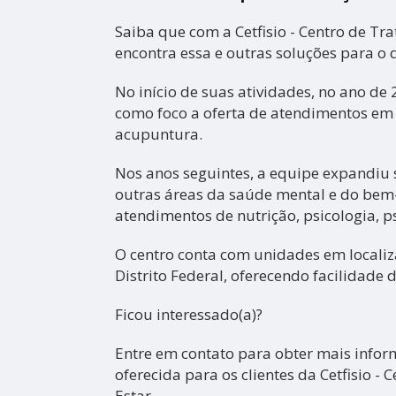
Saiba que com a Cetfisio - Centro de Tr
encontra essa e outras soluções para o 
No início de suas atividades, no ano de
como foco a oferta de atendimentos em f
acupuntura.
Nos anos seguintes, a equipe expandiu
outras áreas da saúde mental e do bem
atendimentos de nutrição, psicologia, p
O centro conta com unidades em localiz
Distrito Federal, oferecendo facilidade 
Ficou interessado(a)?
Entre em contato para obter mais info
oferecida para os clientes da Cetfisio -
Estar.