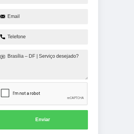
Enviar