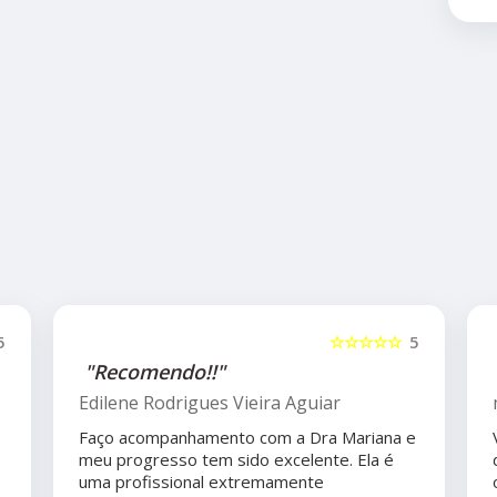
5
☆☆☆☆☆
5
"Recomendo!!"
Edilene Rodrigues Vieira Aguiar
Faço acompanhamento com a Dra Mariana e
meu progresso tem sido excelente. Ela é
uma profissional extremamente