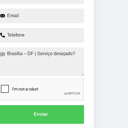
Enviar