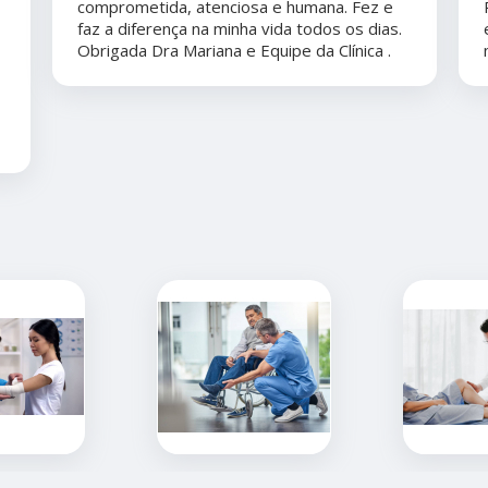
comprometida, atenciosa e humana. Fez e
faz a diferença na minha vida todos os dias.
Obrigada Dra Mariana e Equipe da Clínica .