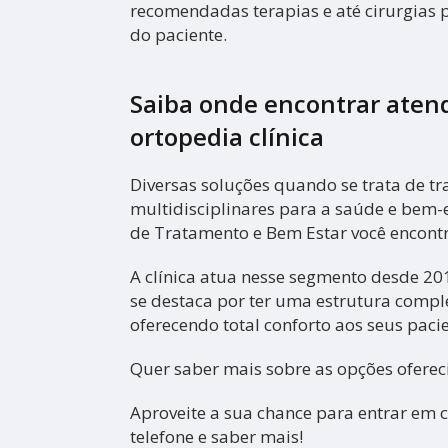
recomendadas terapias e até cirurgias 
do paciente.
Saiba onde encontrar aten
ortopedia clínica
Diversas soluções quando se trata de t
multidisciplinares para a saúde e bem-es
de Tratamento e Bem Estar você encontr
A clínica atua nesse segmento desde 20
se destaca por ter uma estrutura compl
oferecendo total conforto aos seus pacie
Quer saber mais sobre as opções ofere
Aproveite a sua chance para entrar em 
telefone e saber mais!