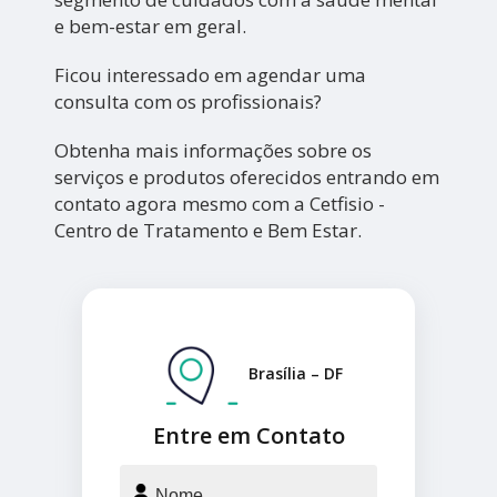
e bem-estar em geral.
Ficou interessado em agendar uma
consulta com os profissionais?
Obtenha mais informações sobre os
serviços e produtos oferecidos entrando em
contato agora mesmo com a Cetfisio -
Centro de Tratamento e Bem Estar.
Brasília – DF
Entre em Contato