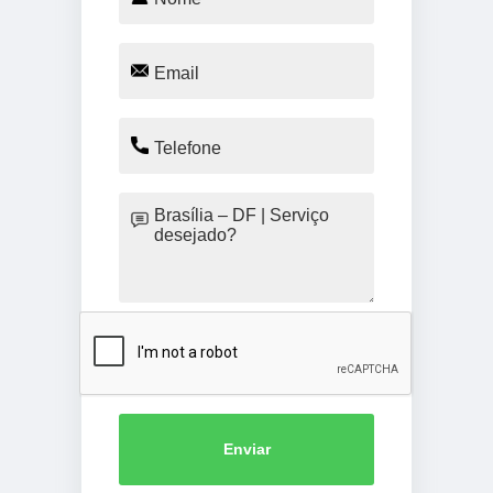
Enviar