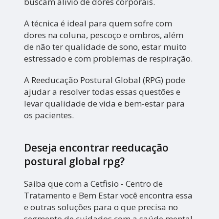
buscam alívio de dores corporais.
A técnica é ideal para quem sofre com
dores na coluna, pescoço e ombros, além
de não ter qualidade de sono, estar muito
estressado e com problemas de respiração.
A Reeducação Postural Global (RPG) pode
ajudar a resolver todas essas questões e
levar qualidade de vida e bem-estar para
os pacientes.
Deseja encontrar reeducação
postural global rpg?
Saiba que com a Cetfisio - Centro de
Tratamento e Bem Estar você encontra essa
e outras soluções para o que precisa no
segmento de cuidados com a saúde mental