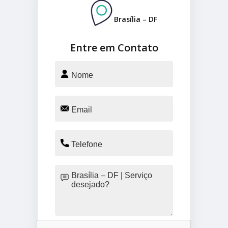
Brasília – DF
Entre em Contato