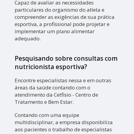
Capaz de avaliar as necessidades
particulares do organismo do atleta e
compreender as exigências de sua prática
esportiva, a profissional pode projetar e
implementar um plano alimentar
adequado.
Pesquisando sobre consultas com
nutricionista esportiva?
Encontre especialistas nessa e em outras
áreas da saúde contando com o
atendimento da Cetfisio - Centro de
Tratamento e Bem Estar.
Contando com uma equipe
multidisciplinar, a empresa disponibiliza
aos pacientes o trabalho de especialistas