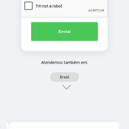
Enviar
Atendemos também em:
Brasil