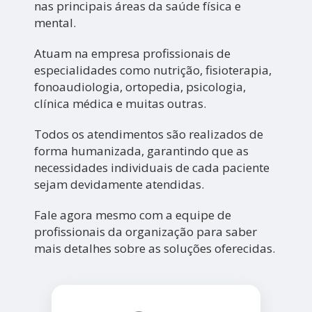
nas principais áreas da saúde física e
mental.
Atuam na empresa profissionais de
especialidades como nutrição, fisioterapia,
fonoaudiologia, ortopedia, psicologia,
clínica médica e muitas outras.
Todos os atendimentos são realizados de
forma humanizada, garantindo que as
necessidades individuais de cada paciente
sejam devidamente atendidas.
Fale agora mesmo com a equipe de
profissionais da organização para saber
mais detalhes sobre as soluções oferecidas.