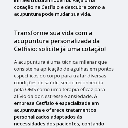
infraestrutura moderna. Faça uma
cotação na Cetfisio e descubra como a
acupuntura pode mudar sua vida.
Transforme sua vida com a
acupuntura personalizada da
Cetfisio: solicite já uma cotação!
A acupuntura é uma técnica milenar que
consiste na aplicação de agulhas em pontos
específicos do corpo para tratar diversas
condições de saúde, sendo reconhecida
pela OMS como uma terapia eficaz para
alívio da dor, estresse e ansiedade.
A
empresa Cetfisio é especializada em
acupuntura e oferece tratamentos
personalizados adaptados às
necessidades dos pacientes, contando