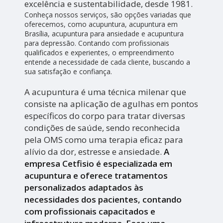
excelência e sustentabilidade, desde 1981.
Conheça nossos serviços, são opções variadas que
oferecemos, como acupuntura, acupuntura em
Brasília, acupuntura para ansiedade e acupuntura
para depressão. Contando com profissionais
qualificados e experientes, o empreendimento
entende a necessidade de cada cliente, buscando a
sua satisfação e confiança.
A acupuntura é uma técnica milenar que
consiste na aplicação de agulhas em pontos
específicos do corpo para tratar diversas
condições de saúde, sendo reconhecida
pela OMS como uma terapia eficaz para
alívio da dor, estresse e ansiedade.
A
empresa Cetfisio é especializada em
acupuntura e oferece tratamentos
personalizados adaptados às
necessidades dos pacientes, contando
com profissionais capacitados e