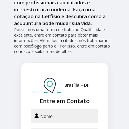
com profissionais capacitados e
infraestrutura moderna. Faça uma
cotação na Cetfisio e descubra como a
acupuntura pode mudar sua vida.
Possuímos uma forma de trabalho Qualificada e
excelente, entre em contato para obter mais
informações. Além dos já citados, nós trabalhamos
com psicólogo perto e . Por isso, entre em contato
conosco e saiba mais detalhes.
Brasília – DF
Entre em Contato