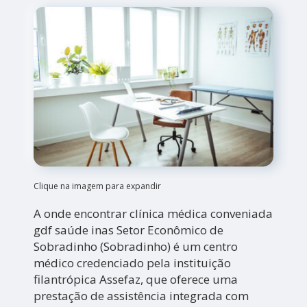
Clique na imagem para expandir
A onde encontrar clínica médica conveniada
gdf saúde inas Setor Econômico de
Sobradinho (Sobradinho) é um centro
médico credenciado pela instituição
filantrópica Assefaz, que oferece uma
prestação de assistência integrada com