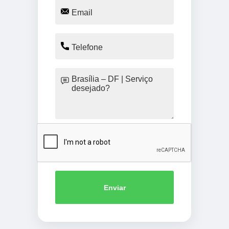
Enviar