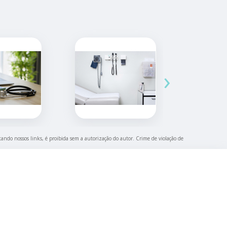
›
itando nossos links, é proibida sem a autorização do autor. Crime de violação de