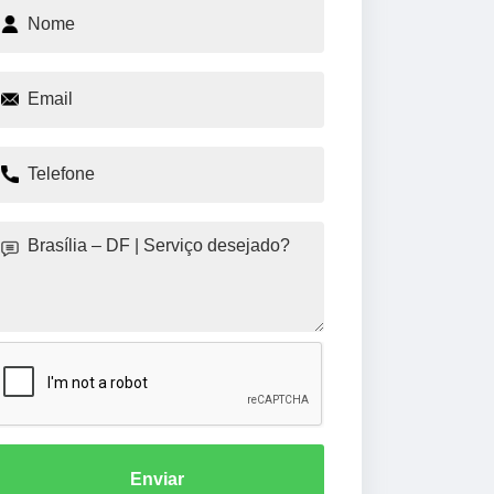
Enviar