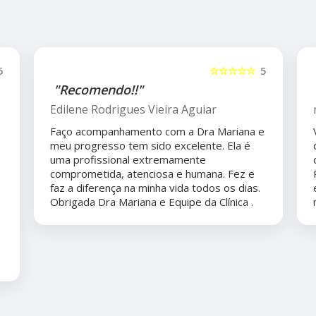
5
☆☆☆☆☆
5
"Recomendo!!"
Edilene Rodrigues Vieira Aguiar
Faço acompanhamento com a Dra Mariana e
meu progresso tem sido excelente. Ela é
uma profissional extremamente
comprometida, atenciosa e humana. Fez e
faz a diferença na minha vida todos os dias.
Obrigada Dra Mariana e Equipe da Clínica .