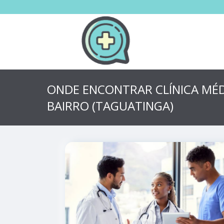
ONDE ENCONTRAR CLÍNICA MÉD
BAIRRO (TAGUATINGA)