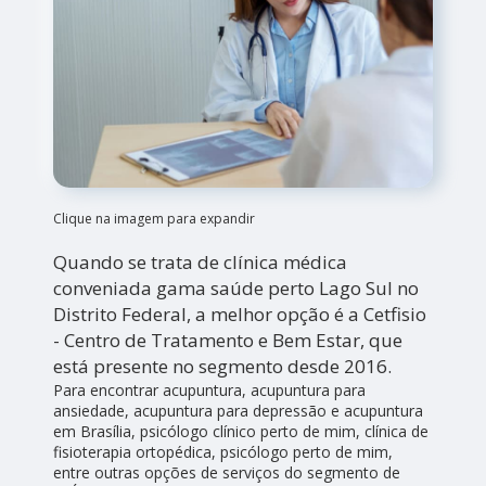
Clique na imagem para expandir
Quando se trata de clínica médica
conveniada gama saúde perto Lago Sul no
Distrito Federal, a melhor opção é a Cetfisio
- Centro de Tratamento e Bem Estar, que
está presente no segmento desde 2016.
Para encontrar acupuntura, acupuntura para
ansiedade, acupuntura para depressão e acupuntura
em Brasília, psicólogo clínico perto de mim, clínica de
fisioterapia ortopédica, psicólogo perto de mim,
entre outras opções de serviços do segmento de