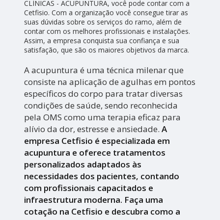
CLÍNICAS - ACUPUNTURA, você pode contar com a
Cetfisio. Com a organização você consegue tirar as
suas dúvidas sobre os serviços do ramo, além de
contar com os melhores profissionais e instalações.
Assim, a empresa conquista sua confiança e sua
satisfação, que são os maiores objetivos da marca.
A acupuntura é uma técnica milenar que
consiste na aplicação de agulhas em pontos
específicos do corpo para tratar diversas
condições de saúde, sendo reconhecida
pela OMS como uma terapia eficaz para
alívio da dor, estresse e ansiedade.
A
empresa Cetfisio é especializada em
acupuntura e oferece tratamentos
personalizados adaptados às
necessidades dos pacientes, contando
com profissionais capacitados e
infraestrutura moderna. Faça uma
cotação na Cetfisio e descubra como a