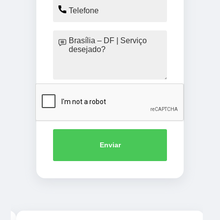
Enviar