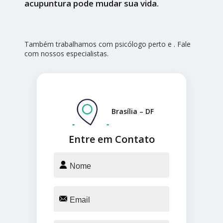
acupuntura pode mudar sua vida.
Também trabalhamos com psicólogo perto e . Fale
com nossos especialistas.
Brasília – DF
Entre em Contato