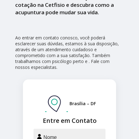
cotação na Cetfisio e descubra como a
acupuntura pode mudar sua vida.
Ao entrar em contato conosco, você poderá
esclarecer suas dúvidas, estamos à sua disposição,
através de um atendimento cuidadoso e
comprometido com a sua satisfação. Também
trabalhamos com psicólogo perto e . Fale com
nossos especialistas.
Brasília – DF
Entre em Contato