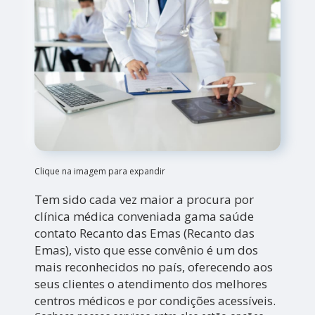
Clique na imagem para expandir
Tem sido cada vez maior a procura por
clínica médica conveniada gama saúde
contato Recanto das Emas (Recanto das
Emas), visto que esse convênio é um dos
mais reconhecidos no país, oferecendo aos
seus clientes o atendimento dos melhores
centros médicos e por condições acessíveis.