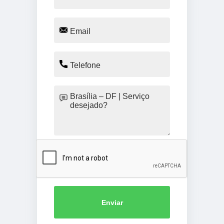
Enviar