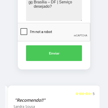
Enviar
5
☆☆☆☆☆
5
"Recomendo!!"
Sandra Sousa