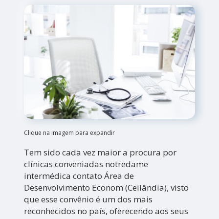
Clique na imagem para expandir
Tem sido cada vez maior a procura por
clínicas conveniadas notredame
intermédica contato Área de
Desenvolvimento Econom (Ceilândia), visto
que esse convênio é um dos mais
reconhecidos no país, oferecendo aos seus