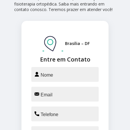
fisioterapia ortopédica. Saiba mais entrando em
contato conosco. Teremos prazer em atender você!
Brasília – DF
Entre em Contato