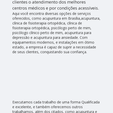
clientes o atendimento dos melhores
centros médicos e por condições acessíveis.
Aqui você encontra diversas opções de serviços
oferecidos, como acupuntura em Brasília,acupuntura,
clínica de fisioterapia ortopédica, clínica de
fisioterapia ortopédica, psicólogo perto de mim,
psicólogo clínico perto de mim, acupuntura para
depressão e acupuntura para ansiedade. Com
equipamentos modernos, e instalações em ótimo
estado, a empresa é capaz de suprir a necessidade
de seus clientes, conquistando sua confiança.
Executamos cada trabalho de uma forma Qualificada
e excelente, e também oferecemos outros
trabalhamos, além dos citados, como acupuntura e