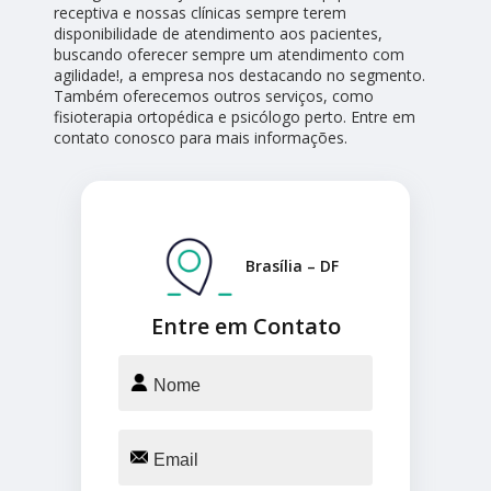
receptiva e nossas clínicas sempre terem
disponibilidade de atendimento aos pacientes,
buscando oferecer sempre um atendimento com
agilidade!, a empresa nos destacando no segmento.
Também oferecemos outros serviços, como
fisioterapia ortopédica e psicólogo perto. Entre em
contato conosco para mais informações.
Brasília – DF
Entre em Contato