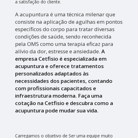
a satisfação do cliente.
A acupuntura é uma técnica milenar que
consiste na aplicação de agulhas em pontos
específicos do corpo para tratar diversas
condições de saúde, sendo reconhecida
pela OMS como uma terapia eficaz para
alívio da dor, estresse e ansiedade.
A
empresa Cetfisio é especializada em
acupuntura e oferece tratamentos
personalizados adaptados às
necessidades dos pacientes, contando
com profissionais capacitados e
infraestrutura moderna. Faça uma
cotação na Cetfisio e descubra como a
acupuntura pode mudar sua vida.
Carregamos o objetivo de Ser uma equipe muito