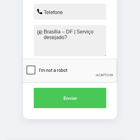
Enviar