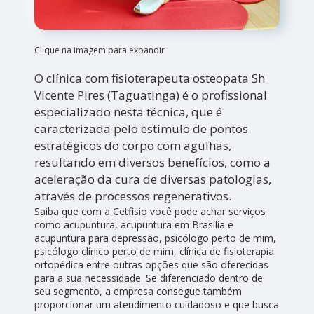
Clique na imagem para expandir
O clínica com fisioterapeuta osteopata Sh
Vicente Pires (Taguatinga) é o profissional
especializado nesta técnica, que é
caracterizada pelo estímulo de pontos
estratégicos do corpo com agulhas,
resultando em diversos benefícios, como a
aceleração da cura de diversas patologias,
através de processos regenerativos.
Saiba que com a Cetfisio você pode achar serviços
como acupuntura, acupuntura em Brasília e
acupuntura para depressão, psicólogo perto de mim,
psicólogo clínico perto de mim, clínica de fisioterapia
ortopédica entre outras opções que são oferecidas
para a sua necessidade. Se diferenciado dentro de
seu segmento, a empresa consegue também
proporcionar um atendimento cuidadoso e que busca