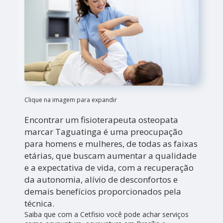
Clique na imagem para expandir
Encontrar um fisioterapeuta osteopata
marcar Taguatinga é uma preocupação
para homens e mulheres, de todas as faixas
etárias, que buscam aumentar a qualidade
e a expectativa de vida, com a recuperação
da autonomia, alívio de desconfortos e
demais benefícios proporcionados pela
técnica.
Saiba que com a Cetfisio você pode achar serviços