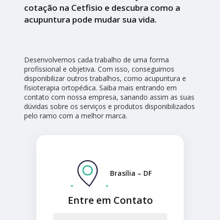
cotação na Cetfisio e descubra como a
acupuntura pode mudar sua vida.
Desenvolvemos cada trabalho de uma forma
profissional e objetiva. Com isso, conseguimos
disponibilizar outros trabalhos, como acupuntura e
fisioterapia ortopédica. Saiba mais entrando em
contato com nossa empresa, sanando assim as suas
dúvidas sobre os serviços e produtos disponibilizados
pelo ramo com a melhor marca.
Brasília – DF
Entre em Contato