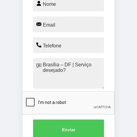
Enviar