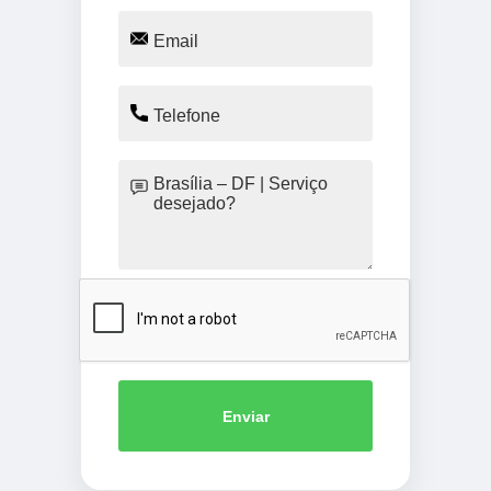
Enviar