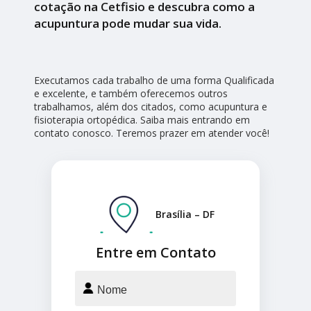
cotação na Cetfisio e descubra como a
acupuntura pode mudar sua vida.
Executamos cada trabalho de uma forma Qualificada
e excelente, e também oferecemos outros
trabalhamos, além dos citados, como acupuntura e
fisioterapia ortopédica. Saiba mais entrando em
contato conosco. Teremos prazer em atender você!
Brasília – DF
Entre em Contato