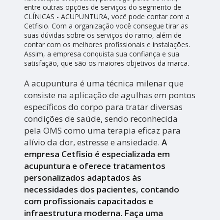
entre outras opções de serviços do segmento de
CLÍNICAS - ACUPUNTURA, você pode contar com a
Cetfisio. Com a organização você consegue tirar as
suas dúvidas sobre os serviços do ramo, além de
contar com os melhores profissionais e instalações.
Assim, a empresa conquista sua confiança e sua
satisfação, que são os maiores objetivos da marca.
A acupuntura é uma técnica milenar que
consiste na aplicação de agulhas em pontos
específicos do corpo para tratar diversas
condições de saúde, sendo reconhecida
pela OMS como uma terapia eficaz para
alívio da dor, estresse e ansiedade.
A
empresa Cetfisio é especializada em
acupuntura e oferece tratamentos
personalizados adaptados às
necessidades dos pacientes, contando
com profissionais capacitados e
infraestrutura moderna. Faça uma