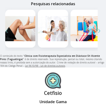
Pesquisas relacionadas
‹
›
O conteúdo do texto "
Clínica com Fisioterapeuta Especialista em Diástase Sh Vicente
Pires (Taguatinga)
" é de direito reservado. Sua reprodução, parcial ou total, mesmo citando
nossos links, é proibida sem a autorização do autor. Crime de violação de direito autoral – artigo
184 do Código Penal –
Lei 9610/98 - Lei de direitos autorais
.
Cetfisio
Unidade Gama