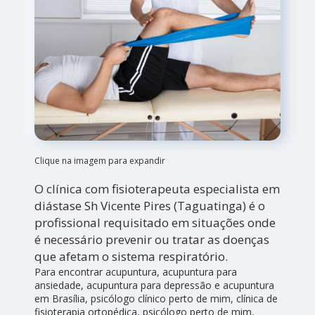
Clique na imagem para expandir
O clínica com fisioterapeuta especialista em
diástase Sh Vicente Pires (Taguatinga) é o
profissional requisitado em situações onde
é necessário prevenir ou tratar as doenças
que afetam o sistema respiratório.
Para encontrar acupuntura, acupuntura para
ansiedade, acupuntura para depressão e acupuntura
em Brasília, psicólogo clínico perto de mim, clínica de
fisioterapia ortopédica, psicólogo perto de mim,