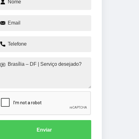
Enviar