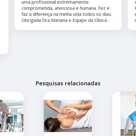
uma profissional extremamente
comprometida, atenciosa e humana. Fez e
faz a diferença na minha vida todos os dias.
Obrigada Dra Mariana e Equipe da Clínica .
Pesquisas relacionadas