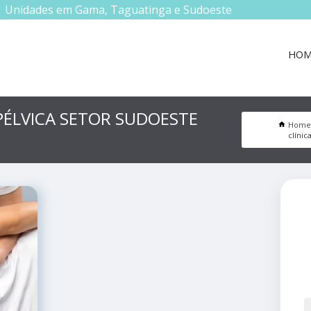
Unidades em Gama, Taguatinga e Sudoeste
HOM
PÉLVICA SETOR SUDOESTE
Home
clínic