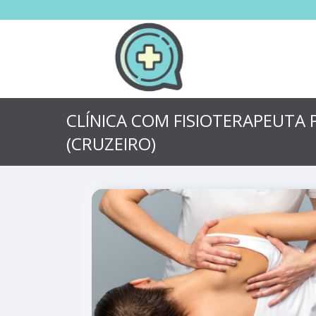
CLÍNICA COM FISIOTERAPEUTA 
(CRUZEIRO)