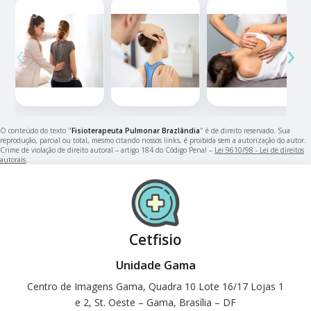
‹
›
O conteúdo do texto "
Fisioterapeuta Pulmonar Brazlândia
" é de direito reservado. Sua
reprodução, parcial ou total, mesmo citando nossos links, é proibida sem a autorização do autor.
Crime de violação de direito autoral – artigo 184 do Código Penal –
Lei 9610/98 - Lei de direitos
autorais
.
Cetfisio
Unidade Gama
Centro de Imagens Gama, Quadra 10 Lote 16/17 Lojas 1
e 2, St. Oeste – Gama, Brasília – DF