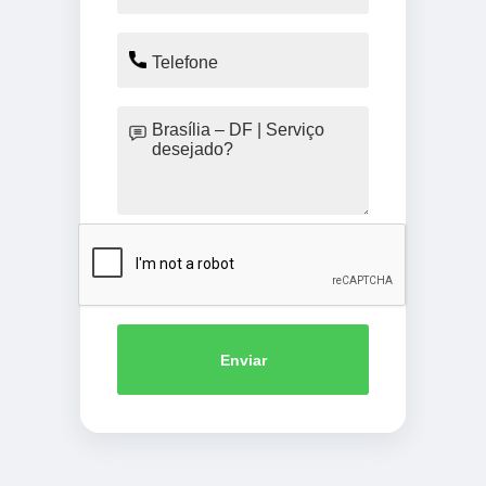
Enviar