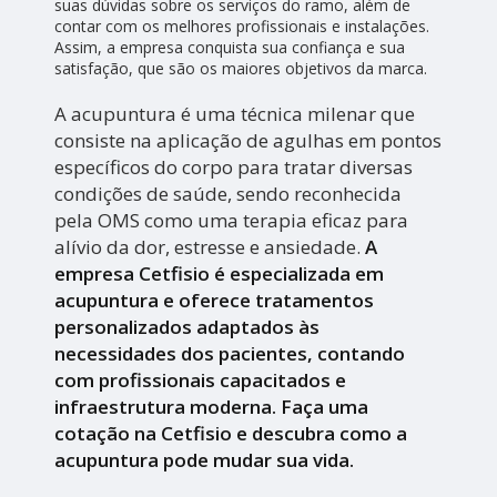
suas dúvidas sobre os serviços do ramo, além de
contar com os melhores profissionais e instalações.
Assim, a empresa conquista sua confiança e sua
satisfação, que são os maiores objetivos da marca.
A acupuntura é uma técnica milenar que
consiste na aplicação de agulhas em pontos
específicos do corpo para tratar diversas
condições de saúde, sendo reconhecida
pela OMS como uma terapia eficaz para
alívio da dor, estresse e ansiedade.
A
empresa Cetfisio é especializada em
acupuntura e oferece tratamentos
personalizados adaptados às
necessidades dos pacientes, contando
com profissionais capacitados e
infraestrutura moderna. Faça uma
cotação na Cetfisio e descubra como a
acupuntura pode mudar sua vida.