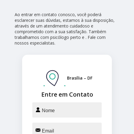
Ao entrar em contato conosco, você poderá
esclarecer suas dúvidas, estamos à sua disposição,
através de um atendimento cuidadoso e
comprometido com a sua satisfação. Também
trabalhamos com psicólogo perto e . Fale com
nossos especialistas.
Brasília – DF
Entre em Contato