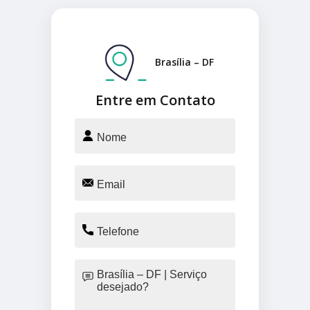
Brasília – DF
Entre em Contato