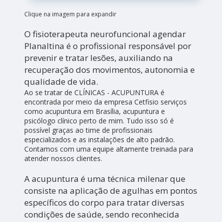
Clique na imagem para expandir
O fisioterapeuta neurofuncional agendar
Planaltina é o profissional responsável por
prevenir e tratar lesões, auxiliando na
recuperação dos movimentos, autonomia e
qualidade de vida.
Ao se tratar de CLÍNICAS - ACUPUNTURA é
encontrada por meio da empresa Cetfisio serviços
como acupuntura em Brasília, acupuntura e
psicólogo clínico perto de mim. Tudo isso só é
possível graças ao time de profissionais
especializados e as instalações de alto padrão.
Contamos com uma equipe altamente treinada para
atender nossos clientes.
A acupuntura é uma técnica milenar que
consiste na aplicação de agulhas em pontos
específicos do corpo para tratar diversas
condições de saúde, sendo reconhecida