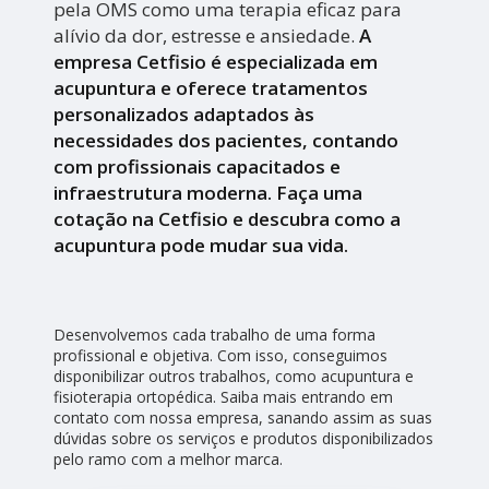
pela OMS como uma terapia eficaz para
alívio da dor, estresse e ansiedade.
A
empresa Cetfisio é especializada em
acupuntura e oferece tratamentos
personalizados adaptados às
necessidades dos pacientes, contando
com profissionais capacitados e
infraestrutura moderna. Faça uma
cotação na Cetfisio e descubra como a
acupuntura pode mudar sua vida.
Desenvolvemos cada trabalho de uma forma
profissional e objetiva. Com isso, conseguimos
disponibilizar outros trabalhos, como acupuntura e
fisioterapia ortopédica. Saiba mais entrando em
contato com nossa empresa, sanando assim as suas
dúvidas sobre os serviços e produtos disponibilizados
pelo ramo com a melhor marca.