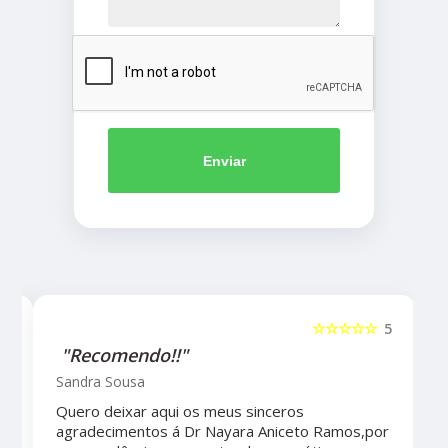
Enviar
5
☆☆☆☆☆
5
"Recomendo!!"
Sandra Sousa
Quero deixar aqui os meus sinceros
agradecimentos á Dr Nayara Aniceto Ramos,por