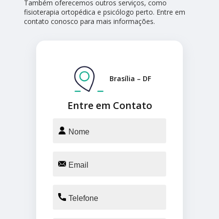
Também oferecemos outros serviços, como
fisioterapia ortopédica e psicólogo perto. Entre em
contato conosco para mais informações.
Brasília – DF
Entre em Contato