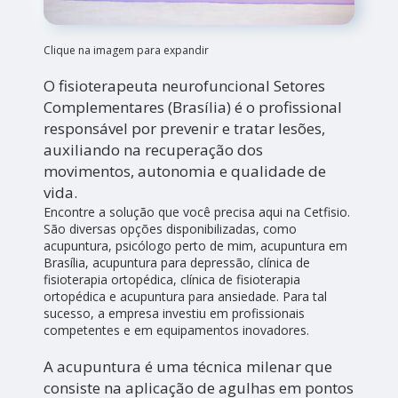
Clique na imagem para expandir
O fisioterapeuta neurofuncional Setores
Complementares (Brasília) é o profissional
responsável por prevenir e tratar lesões,
auxiliando na recuperação dos
movimentos, autonomia e qualidade de
vida.
Encontre a solução que você precisa aqui na Cetfisio.
São diversas opções disponibilizadas, como
acupuntura, psicólogo perto de mim, acupuntura em
Brasília, acupuntura para depressão, clínica de
fisioterapia ortopédica, clínica de fisioterapia
ortopédica e acupuntura para ansiedade. Para tal
sucesso, a empresa investiu em profissionais
competentes e em equipamentos inovadores.
A acupuntura é uma técnica milenar que
consiste na aplicação de agulhas em pontos