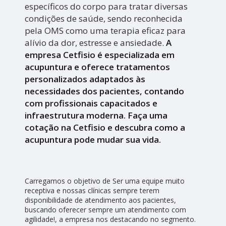
específicos do corpo para tratar diversas
condições de saúde, sendo reconhecida
pela OMS como uma terapia eficaz para
alívio da dor, estresse e ansiedade.
A
empresa Cetfisio é especializada em
acupuntura e oferece tratamentos
personalizados adaptados às
necessidades dos pacientes, contando
com profissionais capacitados e
infraestrutura moderna. Faça uma
cotação na Cetfisio e descubra como a
acupuntura pode mudar sua vida.
Carregamos o objetivo de Ser uma equipe muito
receptiva e nossas clínicas sempre terem
disponibilidade de atendimento aos pacientes,
buscando oferecer sempre um atendimento com
agilidade!, a empresa nos destacando no segmento.