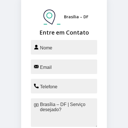
Brasília – DF
Entre em Contato