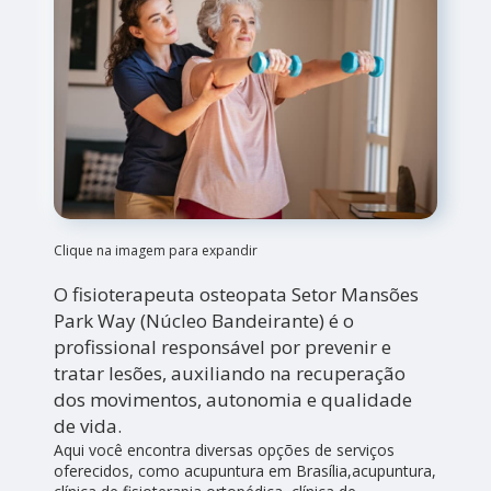
Clique na imagem para expandir
O fisioterapeuta osteopata Setor Mansões
Park Way (Núcleo Bandeirante) é o
profissional responsável por prevenir e
tratar lesões, auxiliando na recuperação
dos movimentos, autonomia e qualidade
de vida.
Aqui você encontra diversas opções de serviços
oferecidos, como acupuntura em Brasília,acupuntura,