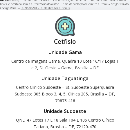
links, é proibida sem a autorização do autor. Crime de violação de direito autoral – artigo 184 do
Código Penal –
Lei 9610/98 - Lei de direitos autorais
.
Cetfisio
Unidade Gama
Centro de Imagens Gama, Quadra 10 Lote 16/17 Lojas 1
e 2, St. Oeste – Gama, Brasília – DF
Unidade Taguatinga
Centro Clínico Sudoeste – St. Sudoeste Superquadra
Sudoeste 305 Bloco 3, 4, 5, Clínica 205, Brasília – DF,
70673-416
Unidade Sudoeste
QND 47 Lotes 17 E 18 Sala 104 E 105 Centro Clínico
Tatiana, Brasília – DF, 72120-470