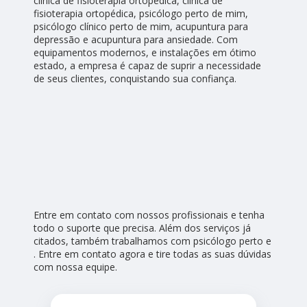
clínica de fisioterapia ortopédica, clínica de
fisioterapia ortopédica, psicólogo perto de mim,
psicólogo clínico perto de mim, acupuntura para
depressão e acupuntura para ansiedade. Com
equipamentos modernos, e instalações em ótimo
estado, a empresa é capaz de suprir a necessidade
de seus clientes, conquistando sua confiança.
Entre em contato com nossos profissionais e tenha
todo o suporte que precisa. Além dos serviços já
citados, também trabalhamos com psicólogo perto e
. Entre em contato agora e tire todas as suas dúvidas
com nossa equipe.