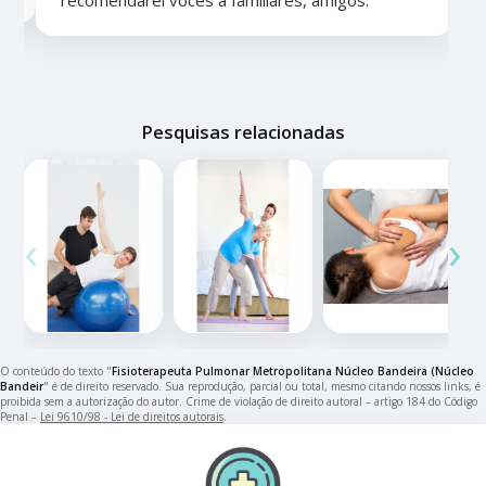
Pesquisas relacionadas
‹
›
O conteúdo do texto "
Fisioterapeuta Pulmonar Metropolitana Núcleo Bandeira (Núcleo
Bandeir
" é de direito reservado. Sua reprodução, parcial ou total, mesmo citando nossos links, é
proibida sem a autorização do autor. Crime de violação de direito autoral – artigo 184 do Código
Penal –
Lei 9610/98 - Lei de direitos autorais
.