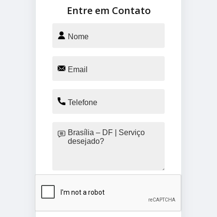
Entre em Contato