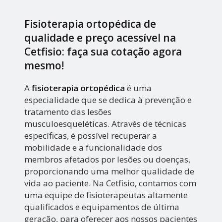
Fisioterapia ortopédica de
qualidade e preço acessível na
Cetfisio: faça sua cotação agora
mesmo!
A
fisioterapia ortopédica
é uma
especialidade que se dedica à prevenção e
tratamento das lesões
musculoesqueléticas. Através de técnicas
específicas, é possível recuperar a
mobilidade e a funcionalidade dos
membros afetados por lesões ou doenças,
proporcionando uma melhor qualidade de
vida ao paciente. Na Cetfisio, contamos com
uma equipe de fisioterapeutas altamente
qualificados e equipamentos de última
geração, para oferecer aos nossos pacientes