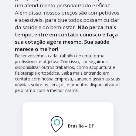
um atendimento personalizado e eficaz.
Além disso, nossos preços são competitivos
e acessíveis, para que todos possam cuidar
da saúde e do bem-estar.
Não perca mais
tempo, entre em contato conosco e faça
sua cotação agora mesmo. Sua saúde
merece o melhor!
Desenvolvemos cada trabalho de uma forma
profissional e objetiva. Com isso, conseguimos
disponibilizar outros trabalhos, como acupuntura e
fisioterapia ortopédica. Saiba mais entrando em
contato com nossa empresa, sanando assim as suas
dúvidas sobre os serviços e produtos disponibilizados
pelo ramo com a melhor marca.
Brasília – DF