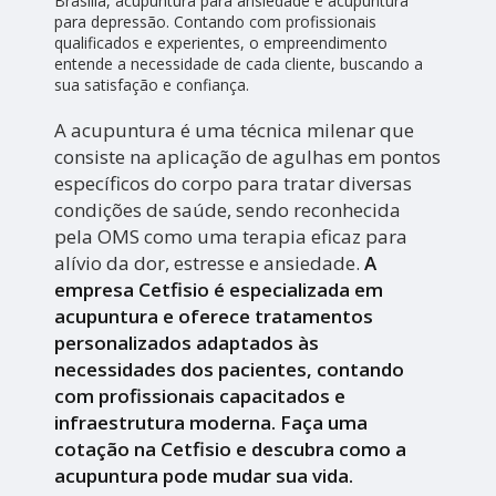
Brasília, acupuntura para ansiedade e acupuntura
para depressão. Contando com profissionais
qualificados e experientes, o empreendimento
entende a necessidade de cada cliente, buscando a
sua satisfação e confiança.
A acupuntura é uma técnica milenar que
consiste na aplicação de agulhas em pontos
específicos do corpo para tratar diversas
condições de saúde, sendo reconhecida
pela OMS como uma terapia eficaz para
alívio da dor, estresse e ansiedade.
A
empresa Cetfisio é especializada em
acupuntura e oferece tratamentos
personalizados adaptados às
necessidades dos pacientes, contando
com profissionais capacitados e
infraestrutura moderna. Faça uma
cotação na Cetfisio e descubra como a
acupuntura pode mudar sua vida.