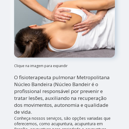
Clique na imagem para expandir
O fisioterapeuta pulmonar Metropolitana
Núcleo Bandeira (Núcleo Bandeir é o
profissional responsável por prevenir e
tratar lesões, auxiliando na recuperação
dos movimentos, autonomia e qualidade
de vida.
Conheça nossos serviços, são opções variadas que
oferecemos, como acupuntura, acupuntura em