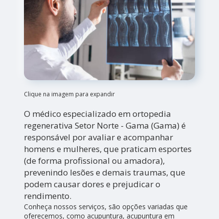
Clique na imagem para expandir
O médico especializado em ortopedia
regenerativa Setor Norte - Gama (Gama) é
responsável por avaliar e acompanhar
homens e mulheres, que praticam esportes
(de forma profissional ou amadora),
prevenindo lesões e demais traumas, que
podem causar dores e prejudicar o
rendimento.
Conheça nossos serviços, são opções variadas que
oferecemos, como acupuntura, acupuntura em