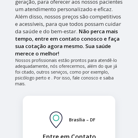
geração, para oferecer aos nossos pacientes
um atendimento personalizado e eficaz.
Além disso, nossos preços são competitivos
e acessíveis, para que todos possam cuidar
da saúde e do bem-estar.
Não perca mais
tempo, entre em contato conosco e faça
sua cotação agora mesmo. Sua saúde
merece o melhor!
Nossos profissionais estão prontos para atendê-lo
adequadamente, nós oferecermos, além do que já
foi citado, outros serviços, como por exemplo,
psicólogo perto e . Por isso, fale conosco e saiba
mais.
Brasília – DF
Entre em Contato