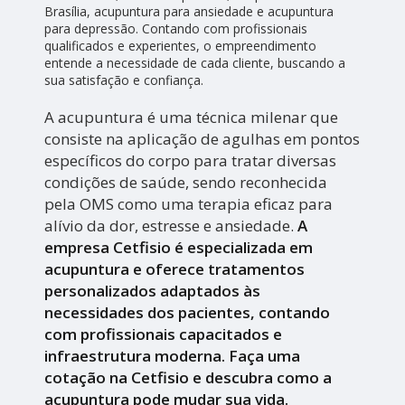
Brasília, acupuntura para ansiedade e acupuntura
para depressão. Contando com profissionais
qualificados e experientes, o empreendimento
entende a necessidade de cada cliente, buscando a
sua satisfação e confiança.
A acupuntura é uma técnica milenar que
consiste na aplicação de agulhas em pontos
específicos do corpo para tratar diversas
condições de saúde, sendo reconhecida
pela OMS como uma terapia eficaz para
alívio da dor, estresse e ansiedade.
A
empresa Cetfisio é especializada em
acupuntura e oferece tratamentos
personalizados adaptados às
necessidades dos pacientes, contando
com profissionais capacitados e
infraestrutura moderna. Faça uma
cotação na Cetfisio e descubra como a
acupuntura pode mudar sua vida.