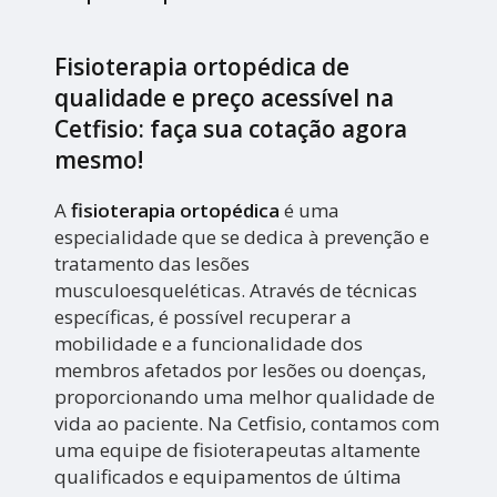
Fisioterapia ortopédica de
qualidade e preço acessível na
Cetfisio: faça sua cotação agora
mesmo!
A
fisioterapia ortopédica
é uma
especialidade que se dedica à prevenção e
tratamento das lesões
musculoesqueléticas. Através de técnicas
específicas, é possível recuperar a
mobilidade e a funcionalidade dos
membros afetados por lesões ou doenças,
proporcionando uma melhor qualidade de
vida ao paciente. Na Cetfisio, contamos com
uma equipe de fisioterapeutas altamente
qualificados e equipamentos de última