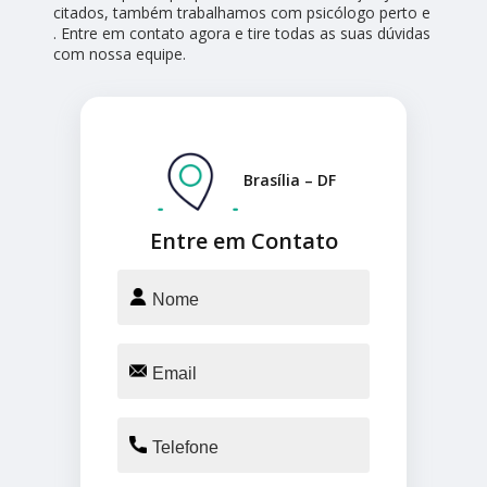
citados, também trabalhamos com psicólogo perto e
. Entre em contato agora e tire todas as suas dúvidas
com nossa equipe.
Brasília – DF
Entre em Contato