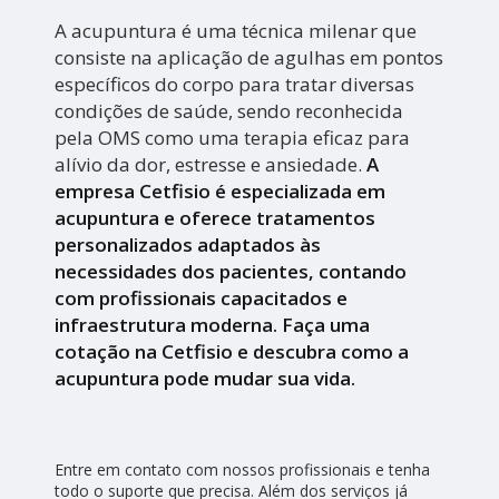
A acupuntura é uma técnica milenar que
consiste na aplicação de agulhas em pontos
específicos do corpo para tratar diversas
condições de saúde, sendo reconhecida
pela OMS como uma terapia eficaz para
alívio da dor, estresse e ansiedade.
A
empresa Cetfisio é especializada em
acupuntura e oferece tratamentos
personalizados adaptados às
necessidades dos pacientes, contando
com profissionais capacitados e
infraestrutura moderna. Faça uma
cotação na Cetfisio e descubra como a
acupuntura pode mudar sua vida.
Entre em contato com nossos profissionais e tenha
todo o suporte que precisa. Além dos serviços já