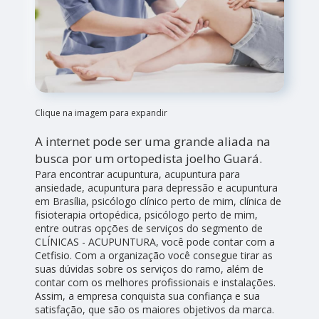
Clique na imagem para expandir
A internet pode ser uma grande aliada na
busca por um ortopedista joelho Guará.
Para encontrar acupuntura, acupuntura para
ansiedade, acupuntura para depressão e acupuntura
em Brasília, psicólogo clínico perto de mim, clínica de
fisioterapia ortopédica, psicólogo perto de mim,
entre outras opções de serviços do segmento de
CLÍNICAS - ACUPUNTURA, você pode contar com a
Cetfisio. Com a organização você consegue tirar as
suas dúvidas sobre os serviços do ramo, além de
contar com os melhores profissionais e instalações.
Assim, a empresa conquista sua confiança e sua
satisfação, que são os maiores objetivos da marca.