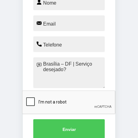
Enviar