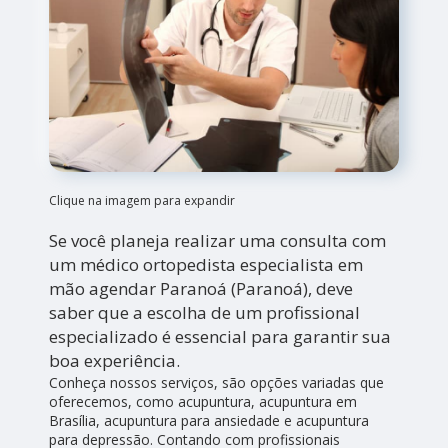
Clique na imagem para expandir
Se você planeja realizar uma consulta com
um médico ortopedista especialista em
mão agendar Paranoá (Paranoá), deve
saber que a escolha de um profissional
especializado é essencial para garantir sua
boa experiência.
Conheça nossos serviços, são opções variadas que
oferecemos, como acupuntura, acupuntura em
Brasília, acupuntura para ansiedade e acupuntura
para depressão. Contando com profissionais