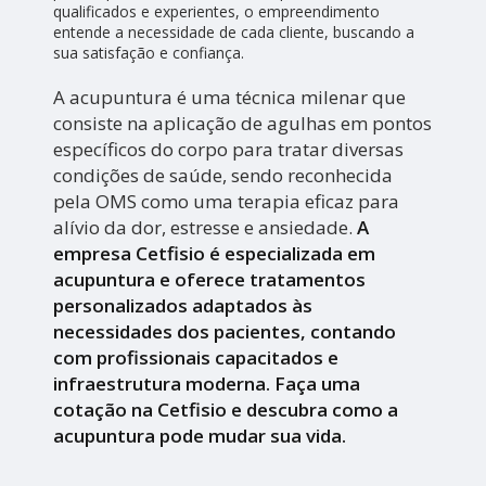
qualificados e experientes, o empreendimento
entende a necessidade de cada cliente, buscando a
sua satisfação e confiança.
A acupuntura é uma técnica milenar que
consiste na aplicação de agulhas em pontos
específicos do corpo para tratar diversas
condições de saúde, sendo reconhecida
pela OMS como uma terapia eficaz para
alívio da dor, estresse e ansiedade.
A
empresa Cetfisio é especializada em
acupuntura e oferece tratamentos
personalizados adaptados às
necessidades dos pacientes, contando
com profissionais capacitados e
infraestrutura moderna. Faça uma
cotação na Cetfisio e descubra como a
acupuntura pode mudar sua vida.