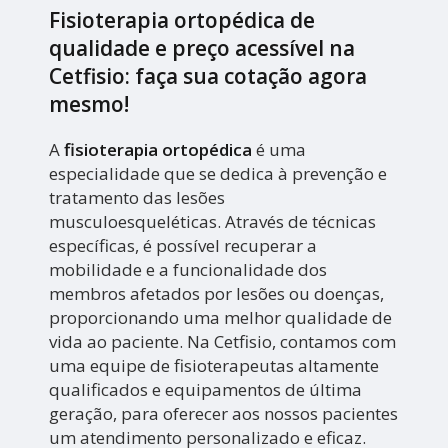
Fisioterapia ortopédica de
qualidade e preço acessível na
Cetfisio: faça sua cotação agora
mesmo!
A
fisioterapia ortopédica
é uma
especialidade que se dedica à prevenção e
tratamento das lesões
musculoesqueléticas. Através de técnicas
específicas, é possível recuperar a
mobilidade e a funcionalidade dos
membros afetados por lesões ou doenças,
proporcionando uma melhor qualidade de
vida ao paciente. Na Cetfisio, contamos com
uma equipe de fisioterapeutas altamente
qualificados e equipamentos de última
geração, para oferecer aos nossos pacientes
um atendimento personalizado e eficaz.