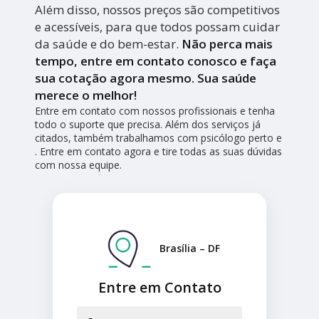
Além disso, nossos preços são competitivos
e acessíveis, para que todos possam cuidar
da saúde e do bem-estar.
Não perca mais
tempo, entre em contato conosco e faça
sua cotação agora mesmo. Sua saúde
merece o melhor!
Entre em contato com nossos profissionais e tenha
todo o suporte que precisa. Além dos serviços já
citados, também trabalhamos com psicólogo perto e
. Entre em contato agora e tire todas as suas dúvidas
com nossa equipe.
Brasília – DF
Entre em Contato