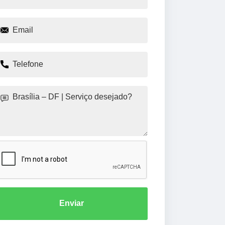
Enviar