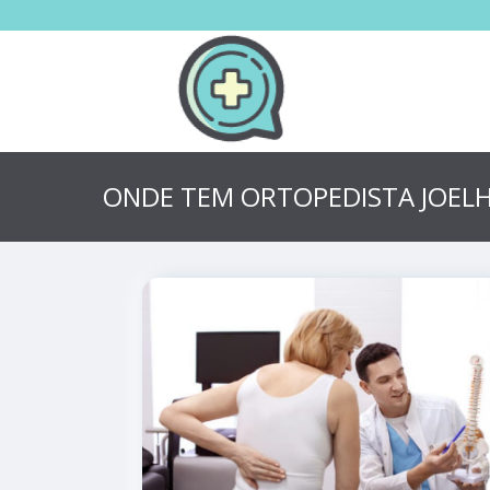
ONDE TEM ORTOPEDISTA JOELH