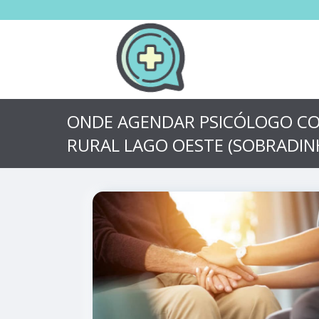
ONDE AGENDAR PSICÓLOGO C
RURAL LAGO OESTE (SOBRADIN