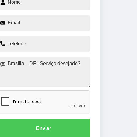
Enviar