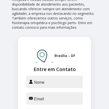
disponibilidade de atendimento aos pacientes,
buscando oferecer sempre um atendimento com
agilidade!, a empresa nos destacando no segmento.
Também oferecemos outros serviços, como
fisioterapia ortopédica e psicólogo perto. Entre em
contato conosco para mais informações.
Brasília – DF
Entre em Contato