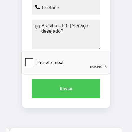
Enviar