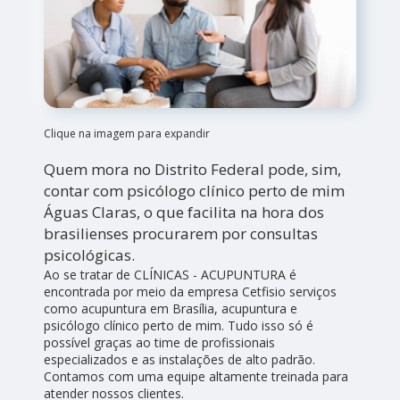
Clique na imagem para expandir
Quem mora no Distrito Federal pode, sim,
contar com psicólogo clínico perto de mim
Águas Claras, o que facilita na hora dos
brasilienses procurarem por consultas
psicológicas.
Ao se tratar de CLÍNICAS - ACUPUNTURA é
encontrada por meio da empresa Cetfisio serviços
como acupuntura em Brasília, acupuntura e
psicólogo clínico perto de mim. Tudo isso só é
possível graças ao time de profissionais
especializados e as instalações de alto padrão.
Contamos com uma equipe altamente treinada para
atender nossos clientes.