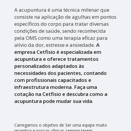
A acupuntura é uma técnica milenar que
consiste na aplicação de agulhas em pontos
específicos do corpo para tratar diversas
condições de saúde, sendo reconhecida
pela OMS como uma terapia eficaz para
alívio da dor, estresse e ansiedade.
A
empresa Cetfisio é especializada em
acupuntura e oferece tratamentos
personalizados adaptados às
necessidades dos pacientes, contando
com profissionais capacitados e
infraestrutura moderna. Faça uma
cotação na Cetfisio e descubra como a
acupuntura pode mudar sua vida.
Carregamos o objetivo de Ser uma equipe muito
receptiva e nossas clínicas sempre terem