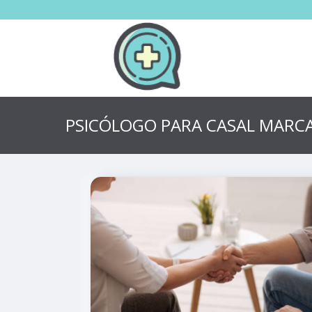
PSICÓLOGO PARA CASAL MARC