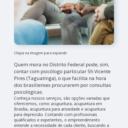
Clique na imagem para expandir
Quem mora no Distrito Federal pode, sim,
contar com psicólogo particular Sh Vicente
Pires (Taguatinga), o que facilita na hora
dos brasilienses procurarem por consultas
psicológicas.
Conheça nossos serviços, são opções variadas que
oferecemos, como acupuntura, acupuntura em
Brasília, acupuntura para ansiedade e acupuntura
para depressão. Contando com profissionais
qualificados e experientes, o empreendimento
entende a necessidade de cada cliente, buscando a