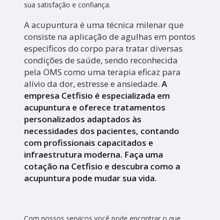
sua satisfação e confiança.
A acupuntura é uma técnica milenar que
consiste na aplicação de agulhas em pontos
específicos do corpo para tratar diversas
condições de saúde, sendo reconhecida
pela OMS como uma terapia eficaz para
alívio da dor, estresse e ansiedade.
A
empresa Cetfisio é especializada em
acupuntura e oferece tratamentos
personalizados adaptados às
necessidades dos pacientes, contando
com profissionais capacitados e
infraestrutura moderna. Faça uma
cotação na Cetfisio e descubra como a
acupuntura pode mudar sua vida.
Com nossos serviços você pode encontrar o que