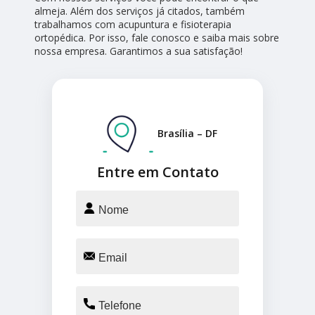
almeja. Além dos serviços já citados, também
trabalhamos com acupuntura e fisioterapia
ortopédica. Por isso, fale conosco e saiba mais sobre
nossa empresa. Garantimos a sua satisfação!
Brasília – DF
Entre em Contato