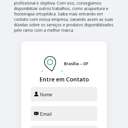
profissional e objetiva. Com isso, conseguimos
disponibilizar outros trabalhos, como acupuntura e
fisioterapia ortopédica. Saiba mais entrando em
contato com nossa empresa, sanando assim as suas
dúvidas sobre os serviços e produtos disponibilizados
pelo ramo com a melhor marca.
Brasília – DF
Entre em Contato