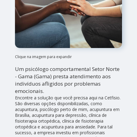
Clique na imagem para expandir
Um psicólogo comportamental Setor Norte
- Gama (Gama) presta atendimento aos
indivíduos afligidos por problemas
emocionais.
Encontre a solução que você precisa aqui na Cetfisio.
São diversas opções disponibilizadas, como
acupuntura, psicólogo perto de mim, acupuntura em
Brasília, acupuntura para depressão, clínica de
fisioterapia ortopédica, clínica de fisioterapia
ortopédica e acupuntura para ansiedade. Para tal
sucesso, a empresa investiu em profissionais