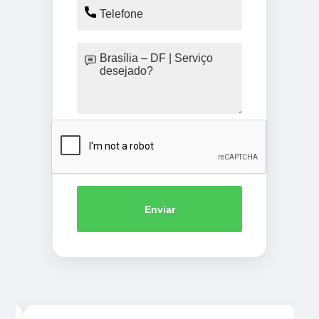
Enviar