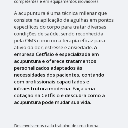
competentes e em equipamentos inovadores.
A acupuntura é uma técnica milenar que
consiste na aplicação de agulhas em pontos
específicos do corpo para tratar diversas
condições de saúde, sendo reconhecida
pela OMS como uma terapia eficaz para
alívio da dor, estresse e ansiedade.
A
empresa Cetfisio é especializada em
acupuntura e oferece tratamentos
personalizados adaptados às
necessidades dos pacientes, contando
com profissionais capacitados e
infraestrutura moderna. Faça uma
cotação na Cetfisio e descubra como a
acupuntura pode mudar sua vida.
Desenvolvemos cada trabalho de uma forma