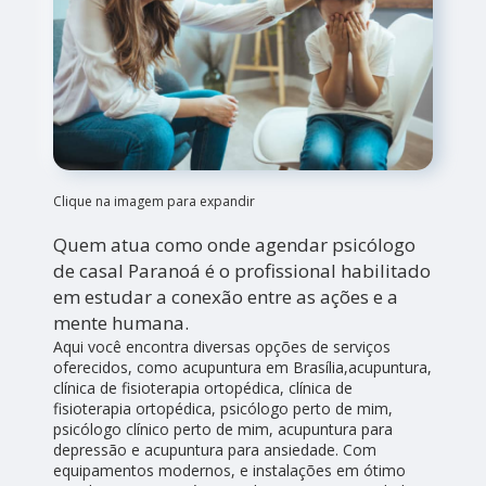
Clique na imagem para expandir
Quem atua como onde agendar psicólogo
de casal Paranoá é o profissional habilitado
em estudar a conexão entre as ações e a
mente humana.
Aqui você encontra diversas opções de serviços
oferecidos, como acupuntura em Brasília,acupuntura,
clínica de fisioterapia ortopédica, clínica de
fisioterapia ortopédica, psicólogo perto de mim,
psicólogo clínico perto de mim, acupuntura para
depressão e acupuntura para ansiedade. Com
equipamentos modernos, e instalações em ótimo