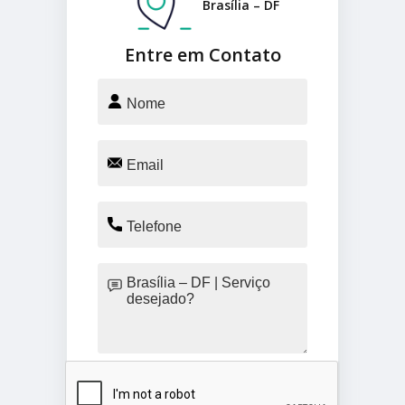
Brasília – DF
Entre em Contato