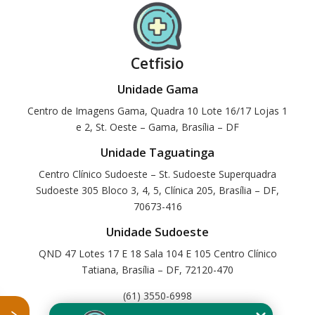
Cetfisio
Unidade Gama
Centro de Imagens Gama, Quadra 10 Lote 16/17 Lojas 1
e 2, St. Oeste – Gama, Brasília – DF
Unidade Taguatinga
Centro Clínico Sudoeste – St. Sudoeste Superquadra
Sudoeste 305 Bloco 3, 4, 5, Clínica 205, Brasília – DF,
70673-416
Unidade Sudoeste
QND 47 Lotes 17 E 18 Sala 104 E 105 Centro Clínico
Tatiana, Brasília – DF, 72120-470
(61) 3550-6998