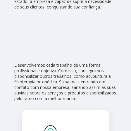
estado, a empresa é capaz de suprir a necessidade
de seus clientes, conquistando sua confiança.
Desenvolvemos cada trabalho de uma forma
profissional e objetiva. Com isso, conseguimos
disponibilizar outros trabalhos, como acupuntura e
fisioterapia ortopédica. Saiba mais entrando em
contato com nossa empresa, sanando assim as suas
dúvidas sobre os serviços e produtos disponibilizados
pelo ramo com a melhor marca.