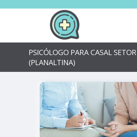
PSICÓLOGO PARA CASAL SETO
(PLANALTINA)