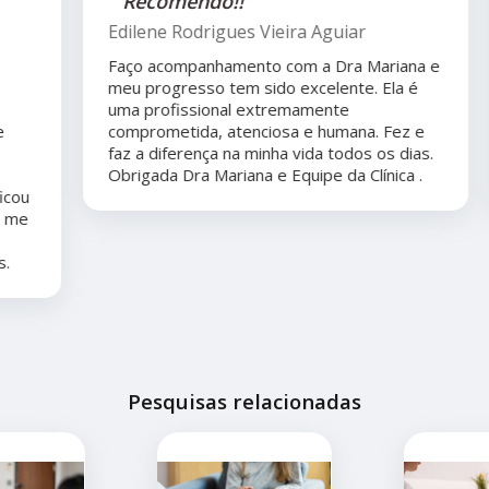
"Recomendo!!"
Edilene Rodrigues Vieira Aguiar
Faço acompanhamento com a Dra Mariana e
meu progresso tem sido excelente. Ela é
uma profissional extremamente
comprometida, atenciosa e humana. Fez e
faz a diferença na minha vida todos os dias.
Obrigada Dra Mariana e Equipe da Clínica .
Pesquisas relacionadas