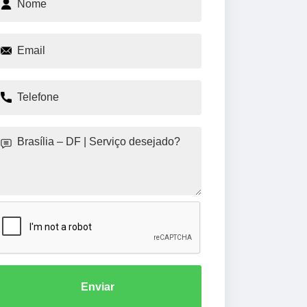
Enviar