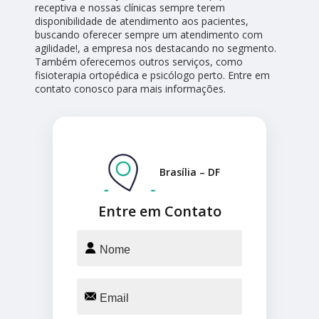
receptiva e nossas clínicas sempre terem
disponibilidade de atendimento aos pacientes,
buscando oferecer sempre um atendimento com
agilidade!, a empresa nos destacando no segmento.
Também oferecemos outros serviços, como
fisioterapia ortopédica e psicólogo perto. Entre em
contato conosco para mais informações.
Brasília – DF
Entre em Contato