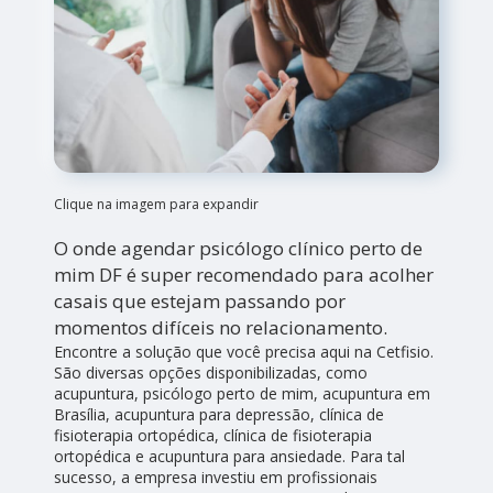
Clique na imagem para expandir
O onde agendar psicólogo clínico perto de
mim DF é super recomendado para acolher
casais que estejam passando por
momentos difíceis no relacionamento.
Encontre a solução que você precisa aqui na Cetfisio.
São diversas opções disponibilizadas, como
acupuntura, psicólogo perto de mim, acupuntura em
Brasília, acupuntura para depressão, clínica de
fisioterapia ortopédica, clínica de fisioterapia
ortopédica e acupuntura para ansiedade. Para tal
sucesso, a empresa investiu em profissionais