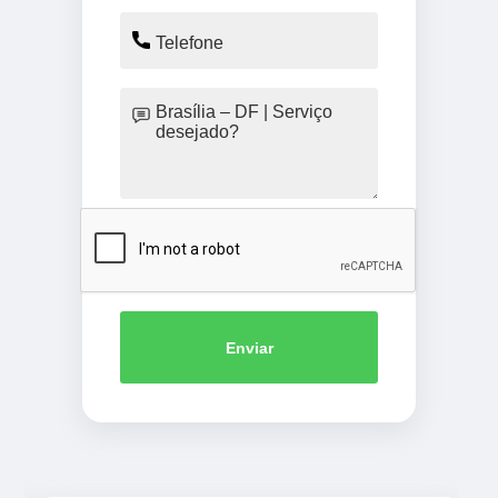
Enviar