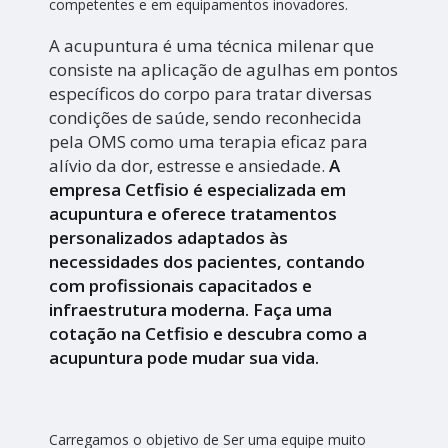
competentes e em equipamentos inovadores.
A acupuntura é uma técnica milenar que
consiste na aplicação de agulhas em pontos
específicos do corpo para tratar diversas
condições de saúde, sendo reconhecida
pela OMS como uma terapia eficaz para
alívio da dor, estresse e ansiedade.
A
empresa Cetfisio é especializada em
acupuntura e oferece tratamentos
personalizados adaptados às
necessidades dos pacientes, contando
com profissionais capacitados e
infraestrutura moderna. Faça uma
cotação na Cetfisio e descubra como a
acupuntura pode mudar sua vida.
Carregamos o objetivo de Ser uma equipe muito