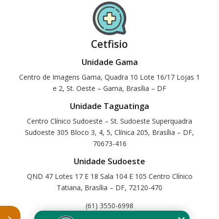
Cetfisio
Unidade Gama
Centro de Imagens Gama, Quadra 10 Lote 16/17 Lojas 1
e 2, St. Oeste – Gama, Brasília – DF
Unidade Taguatinga
Centro Clínico Sudoeste – St. Sudoeste Superquadra
Sudoeste 305 Bloco 3, 4, 5, Clínica 205, Brasília – DF,
70673-416
Unidade Sudoeste
QND 47 Lotes 17 E 18 Sala 104 E 105 Centro Clínico
Tatiana, Brasília – DF, 72120-470
(61) 3550-6998