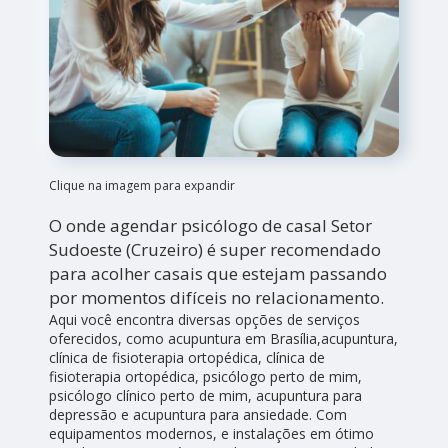
Clique na imagem para expandir
O onde agendar psicólogo de casal Setor
Sudoeste (Cruzeiro) é super recomendado
para acolher casais que estejam passando
por momentos difíceis no relacionamento.
Aqui você encontra diversas opções de serviços
oferecidos, como acupuntura em Brasília,acupuntura,
clínica de fisioterapia ortopédica, clínica de
fisioterapia ortopédica, psicólogo perto de mim,
psicólogo clínico perto de mim, acupuntura para
depressão e acupuntura para ansiedade. Com
equipamentos modernos, e instalações em ótimo