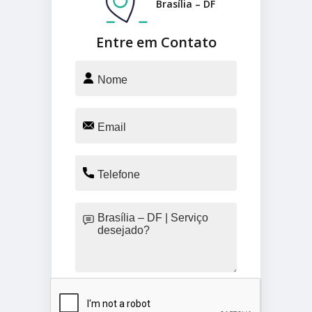
Brasília – DF
Entre em Contato