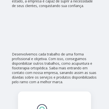
estado, a empresa é capaz de suprir a necessidade
de seus clientes, conquistando sua confiança.
Desenvolvemos cada trabalho de uma forma
profissional e objetiva. Com isso, conseguimos
disponibilizar outros trabalhos, como acupuntura e
fisioterapia ortopédica. Saiba mais entrando em
contato com nossa empresa, sanando assim as suas
dúvidas sobre os serviços e produtos disponibilizados
pelo ramo com a melhor marca.