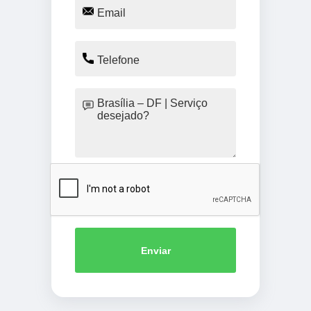
Enviar