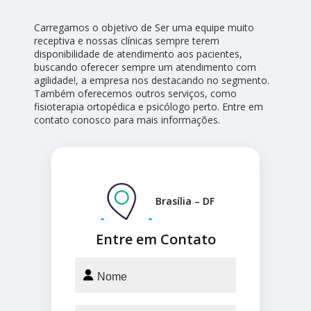
Carregamos o objetivo de Ser uma equipe muito
receptiva e nossas clínicas sempre terem
disponibilidade de atendimento aos pacientes,
buscando oferecer sempre um atendimento com
agilidade!, a empresa nos destacando no segmento.
Também oferecemos outros serviços, como
fisioterapia ortopédica e psicólogo perto. Entre em
contato conosco para mais informações.
Brasília – DF
Entre em Contato