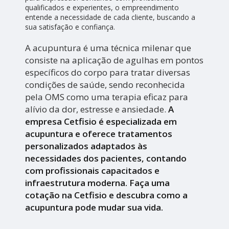
qualificados e experientes, o empreendimento
entende a necessidade de cada cliente, buscando a
sua satisfação e confiança.
A acupuntura é uma técnica milenar que
consiste na aplicação de agulhas em pontos
específicos do corpo para tratar diversas
condições de saúde, sendo reconhecida
pela OMS como uma terapia eficaz para
alívio da dor, estresse e ansiedade.
A
empresa Cetfisio é especializada em
acupuntura e oferece tratamentos
personalizados adaptados às
necessidades dos pacientes, contando
com profissionais capacitados e
infraestrutura moderna. Faça uma
cotação na Cetfisio e descubra como a
acupuntura pode mudar sua vida.