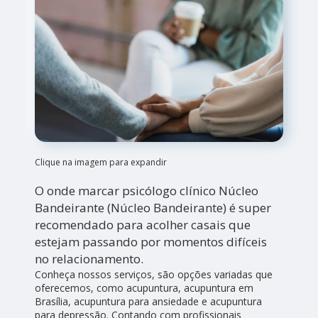
Clique na imagem para expandir
O onde marcar psicólogo clínico Núcleo
Bandeirante (Núcleo Bandeirante) é super
recomendado para acolher casais que
estejam passando por momentos difíceis
no relacionamento.
Conheça nossos serviços, são opções variadas que
oferecemos, como acupuntura, acupuntura em
Brasília, acupuntura para ansiedade e acupuntura
para depressão. Contando com profissionais