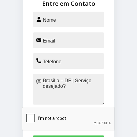
Entre em Contato