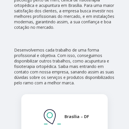
ortopédica e acupuntura em Brasília. Para uma maior
satisfação dos clientes, a empresa busca investir nos
melhores profissionais do mercado, e em instalações
modernas, garantindo assim, a sua confiança e boa
cotação no mercado.
Desenvolvemos cada trabalho de uma forma
profissional e objetiva. Com isso, conseguimos
disponibilizar outros trabalhos, como acupuntura e
fisioterapia ortopédica. Saiba mais entrando em
contato com nossa empresa, sanando assim as suas
dúvidas sobre os serviços e produtos disponibilizados
pelo ramo com a melhor marca.
Brasília – DF