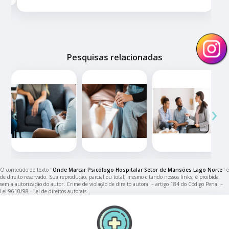
Pesquisas relacionadas
‹
›
O conteúdo do texto "
Onde Marcar Psicólogo Hospitalar Setor de Mansões Lago Norte
" é
de direito reservado. Sua reprodução, parcial ou total, mesmo citando nossos links, é proibida
sem a autorização do autor. Crime de violação de direito autoral – artigo 184 do Código Penal –
Lei 9610/98 - Lei de direitos autorais
.