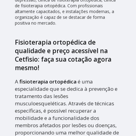
de fisioterapia ortopédica. Com profissionais
altamente capacitados, e instalações modernas, a
organização é capaz de se destacar de forma
positiva no mercado.
Fisioterapia ortopédica de
qualidade e preço acessível na
Cetfisio: faça sua cotação agora
mesmo!
A
fisioterapia ortopédica
é uma
especialidade que se dedica à prevenção e
tratamento das lesões
musculoesqueléticas. Através de técnicas
específicas, é possível recuperar a
mobilidade e a funcionalidade dos
membros afetados por lesões ou doenças,
proporcionando uma melhor qualidade de