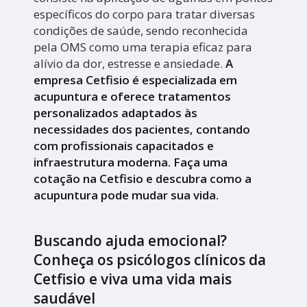
específicos do corpo para tratar diversas
condições de saúde, sendo reconhecida
pela OMS como uma terapia eficaz para
alívio da dor, estresse e ansiedade.
A
empresa Cetfisio é especializada em
acupuntura e oferece tratamentos
personalizados adaptados às
necessidades dos pacientes, contando
com profissionais capacitados e
infraestrutura moderna. Faça uma
cotação na Cetfisio e descubra como a
acupuntura pode mudar sua vida.
Buscando ajuda emocional?
Conheça os psicólogos clínicos da
Cetfisio e viva uma vida mais
saudável