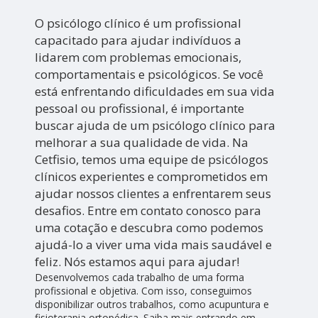
O psicólogo clínico é um profissional
capacitado para ajudar indivíduos a
lidarem com problemas emocionais,
comportamentais e psicológicos. Se você
está enfrentando dificuldades em sua vida
pessoal ou profissional, é importante
buscar ajuda de um psicólogo clínico para
melhorar a sua qualidade de vida. Na
Cetfisio, temos uma equipe de psicólogos
clínicos experientes e comprometidos em
ajudar nossos clientes a enfrentarem seus
desafios. Entre em contato conosco para
uma cotação e descubra como podemos
ajudá-lo a viver uma vida mais saudável e
feliz. Nós estamos aqui para ajudar!
Desenvolvemos cada trabalho de uma forma
profissional e objetiva. Com isso, conseguimos
disponibilizar outros trabalhos, como acupuntura e
fisioterapia ortopédica. Saiba mais entrando em