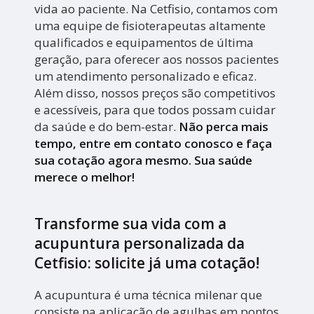
vida ao paciente. Na Cetfisio, contamos com
uma equipe de fisioterapeutas altamente
qualificados e equipamentos de última
geração, para oferecer aos nossos pacientes
um atendimento personalizado e eficaz.
Além disso, nossos preços são competitivos
e acessíveis, para que todos possam cuidar
da saúde e do bem-estar.
Não perca mais
tempo, entre em contato conosco e faça
sua cotação agora mesmo. Sua saúde
merece o melhor!
Transforme sua vida com a
acupuntura personalizada da
Cetfisio: solicite já uma cotação!
A acupuntura é uma técnica milenar que
consiste na aplicação de agulhas em pontos