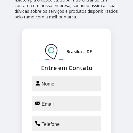
contato com nossa empresa, sanando assim as suas
dúvidas sobre os serviços e produtos disponibilizados
pelo ramo com a melhor marca.
Brasília – DF
Entre em Contato