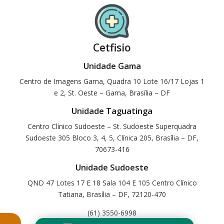
Cetfisio
Unidade Gama
Centro de Imagens Gama, Quadra 10 Lote 16/17 Lojas 1
e 2, St. Oeste – Gama, Brasília – DF
Unidade Taguatinga
Centro Clínico Sudoeste – St. Sudoeste Superquadra
Sudoeste 305 Bloco 3, 4, 5, Clínica 205, Brasília – DF,
70673-416
Unidade Sudoeste
QND 47 Lotes 17 E 18 Sala 104 E 105 Centro Clínico
Tatiana, Brasília – DF, 72120-470
(61) 3550-6998