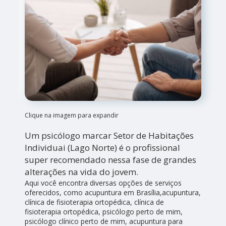
Clique na imagem para expandir
Um psicólogo marcar Setor de Habitações
Individuai (Lago Norte) é o profissional
super recomendado nessa fase de grandes
alterações na vida do jovem.
Aqui você encontra diversas opções de serviços
oferecidos, como acupuntura em Brasília,acupuntura,
clínica de fisioterapia ortopédica, clínica de
fisioterapia ortopédica, psicólogo perto de mim,
psicólogo clínico perto de mim, acupuntura para