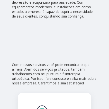
depressão e acupuntura para ansiedade. Com
equipamentos modernos, e instalações em ótimo
estado, a empresa é capaz de suprir a necessidade
de seus clientes, conquistando sua confiança.
Com nossos serviços você pode encontrar o que
almeja. Além dos serviços já citados, também
trabalhamos com acupuntura e fisioterapia
ortopédica. Por isso, fale conosco e saiba mais sobre
nossa empresa. Garantimos a sua satisfação!