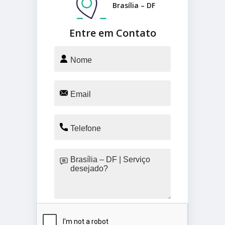
Brasília – DF
Entre em Contato