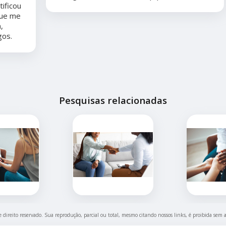
Pesquisas relacionadas
e direito reservado. Sua reprodução, parcial ou total, mesmo citando nossos links, é proibida sem 