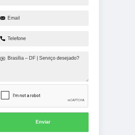
Enviar