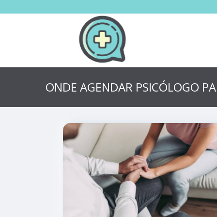
ONDE AGENDAR PSICÓLOGO PA