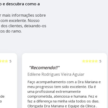
o e descubra como a
r mais informações sobre
s com excelente. Nosso
dos clientes, deixando-os
os do ramo.
5
☆☆☆☆☆
5
"Recomendo!!"
Edilene Rodrigues Vieira Aguiar
Faço acompanhamento com a Dra Mariana e
meu progresso tem sido excelente. Ela é
uma profissional extremamente
comprometida, atenciosa e humana. Fez e
faz a diferença na minha vida todos os dias.
Obrigada Dra Mariana e Equipe da Clínica .