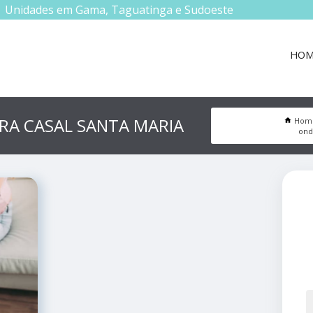
Unidades em Gama, Taguatinga e Sudoeste
HOM
RA CASAL SANTA MARIA
Hom
ond