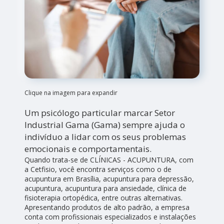
Clique na imagem para expandir
Um psicólogo particular marcar Setor
Industrial Gama (Gama) sempre ajuda o
indivíduo a lidar com os seus problemas
emocionais e comportamentais.
Quando trata-se de CLÍNICAS - ACUPUNTURA, com
a Cetfisio, você encontra serviços como o de
acupuntura em Brasília, acupuntura para depressão,
acupuntura, acupuntura para ansiedade, clínica de
fisioterapia ortopédica, entre outras alternativas.
Apresentando produtos de alto padrão, a empresa
conta com profissionais especializados e instalações