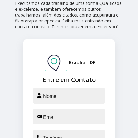
Executamos cada trabalho de uma forma Qualificada
e excelente, e também oferecemos outros
trabalhamos, além dos citados, como acupuntura e
fisioterapia ortopédica. Saiba mais entrando em
contato conosco. Teremos prazer em atender você!
Brasília – DF
Entre em Contato