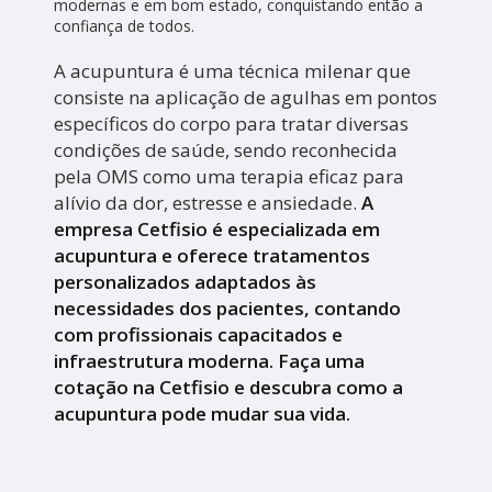
modernas e em bom estado, conquistando então a
confiança de todos.
A acupuntura é uma técnica milenar que
consiste na aplicação de agulhas em pontos
específicos do corpo para tratar diversas
condições de saúde, sendo reconhecida
pela OMS como uma terapia eficaz para
alívio da dor, estresse e ansiedade.
A
empresa Cetfisio é especializada em
acupuntura e oferece tratamentos
personalizados adaptados às
necessidades dos pacientes, contando
com profissionais capacitados e
infraestrutura moderna. Faça uma
cotação na Cetfisio e descubra como a
acupuntura pode mudar sua vida.