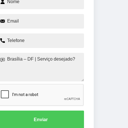
Enviar