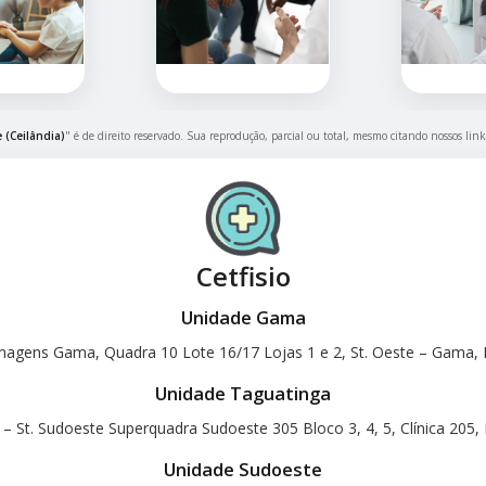
 (Ceilândia)
" é de direito reservado. Sua reprodução, parcial ou total, mesmo citando nossos link
Cetfisio
Unidade Gama
magens Gama, Quadra 10 Lote 16/17 Lojas 1 e 2, St. Oeste – Gama, B
Unidade Taguatinga
 – St. Sudoeste Superquadra Sudoeste 305 Bloco 3, 4, 5, Clínica 205, 
Unidade Sudoeste