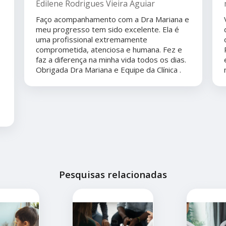
Edilene Rodrigues Vieira Aguiar
Faço acompanhamento com a Dra Mariana e
meu progresso tem sido excelente. Ela é
uma profissional extremamente
comprometida, atenciosa e humana. Fez e
faz a diferença na minha vida todos os dias.
Obrigada Dra Mariana e Equipe da Clínica .
Pesquisas relacionadas