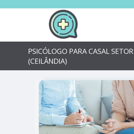
PSICÓLOGO PARA CASAL SETOR
(CEILÂNDIA)