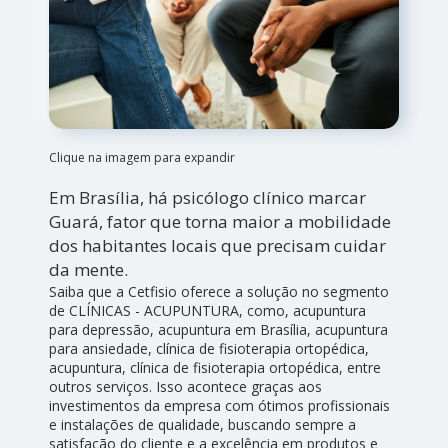
Clique na imagem para expandir
Em Brasília, há psicólogo clínico marcar
Guará, fator que torna maior a mobilidade
dos habitantes locais que precisam cuidar
da mente.
Saiba que a Cetfisio oferece a solução no segmento
de CLÍNICAS - ACUPUNTURA, como, acupuntura
para depressão, acupuntura em Brasília, acupuntura
para ansiedade, clínica de fisioterapia ortopédica,
acupuntura, clínica de fisioterapia ortopédica, entre
outros serviços. Isso acontece graças aos
investimentos da empresa com ótimos profissionais
e instalações de qualidade, buscando sempre a
satisfação do cliente e a excelência em produtos e