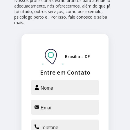
Nossos profissionais estão prontos para atendê-lo
adequadamente, nós oferecermos, além do que já
foi citado, outros serviços, como por exemplo,
psicólogo perto e . Por isso, fale conosco e saiba
mais.
Brasília – DF
Entre em Contato