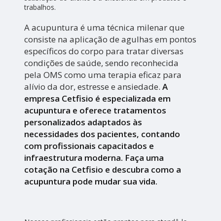
trabalhos.
A acupuntura é uma técnica milenar que
consiste na aplicação de agulhas em pontos
específicos do corpo para tratar diversas
condições de saúde, sendo reconhecida
pela OMS como uma terapia eficaz para
alívio da dor, estresse e ansiedade.
A
empresa Cetfisio é especializada em
acupuntura e oferece tratamentos
personalizados adaptados às
necessidades dos pacientes, contando
com profissionais capacitados e
infraestrutura moderna. Faça uma
cotação na Cetfisio e descubra como a
acupuntura pode mudar sua vida.