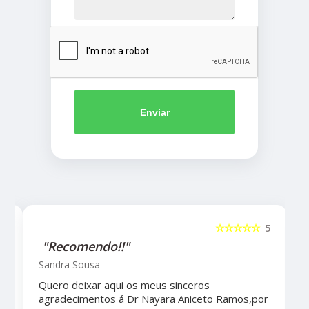
Enviar
5
☆☆☆☆☆
5
"Recomendo!!"
Sandra Sousa
Quero deixar aqui os meus sinceros
agradecimentos á Dr Nayara Aniceto Ramos,por