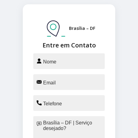
Brasília – DF
Entre em Contato