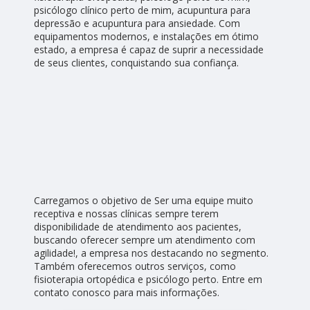
psicólogo clínico perto de mim, acupuntura para
depressão e acupuntura para ansiedade. Com
equipamentos modernos, e instalações em ótimo
estado, a empresa é capaz de suprir a necessidade
de seus clientes, conquistando sua confiança.
Carregamos o objetivo de Ser uma equipe muito
receptiva e nossas clínicas sempre terem
disponibilidade de atendimento aos pacientes,
buscando oferecer sempre um atendimento com
agilidade!, a empresa nos destacando no segmento.
Também oferecemos outros serviços, como
fisioterapia ortopédica e psicólogo perto. Entre em
contato conosco para mais informações.