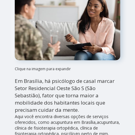
Clique na imagem para expandir
Em Brasília, há psicólogo de casal marcar
Setor Residencial Oeste São S (São
Sebastião), fator que torna maior a
mobilidade dos habitantes locais que
precisam cuidar da mente.
Aqui você encontra diversas opções de serviços
oferecidos, como acupuntura em Brasília,acupuntura,
clínica de fisioterapia ortopédica, clínica de
fisioterapia ortopédica, psicólogo perto de mim,