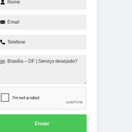
Enviar