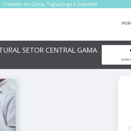
Unidades em Gama, Taguatinga e Sudoeste
HOM
TURAL SETOR CENTRAL GAMA
onde 