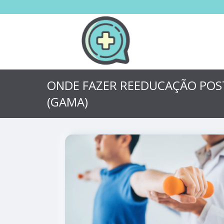
ONDE FAZER REEDUCAÇÃO POS
(GAMA)