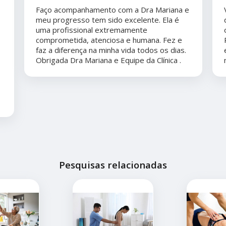
Faço acompanhamento com a Dra Mariana e
meu progresso tem sido excelente. Ela é
uma profissional extremamente
comprometida, atenciosa e humana. Fez e
faz a diferença na minha vida todos os dias.
Obrigada Dra Mariana e Equipe da Clínica .
Pesquisas relacionadas