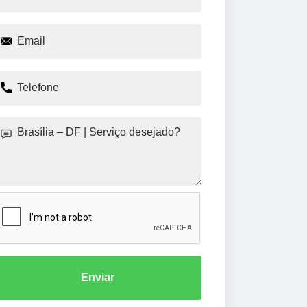
Enviar