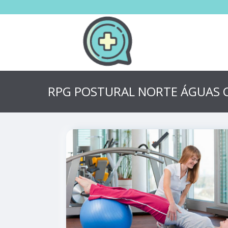
RPG POSTURAL NORTE ÁGUAS C