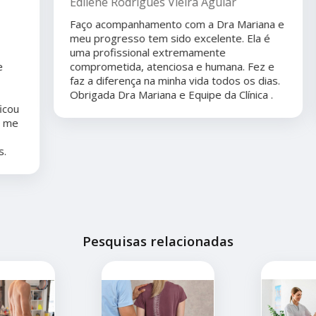
Edilene Rodrigues Vieira Aguiar
Faço acompanhamento com a Dra Mariana e
meu progresso tem sido excelente. Ela é
uma profissional extremamente
comprometida, atenciosa e humana. Fez e
faz a diferença na minha vida todos os dias.
Obrigada Dra Mariana e Equipe da Clínica .
Pesquisas relacionadas