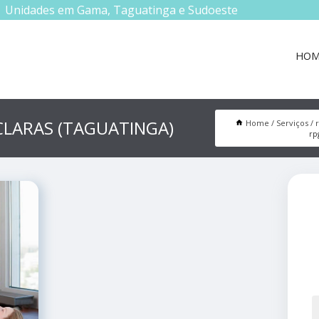
Unidades em Gama, Taguatinga e Sudoeste
HOM
LARAS (TAGUATINGA)
Home
Serviços
rp