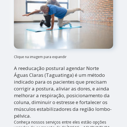
Clique na imagem para expandir
A reeducação postural agendar Norte
Águas Claras (Taguatinga) é um método
indicado para os pacientes que precisam
corrigir a postura, aliviar as dores, e ainda
melhorar a respiração, posicionamento da
coluna, diminuir o estresse e fortalecer os
músculos estabilizadores da região lombo-
pélvica.
Conheça nossos serviços entre eles estão opções