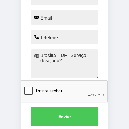
Enviar