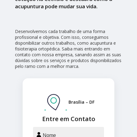
acupuntura pode mudar sua vida.
Desenvolvemos cada trabalho de uma forma
profissional e objetiva. Com isso, conseguimos
disponibilizar outros trabalhos, como acupuntura e
fisioterapia ortopédica. Saiba mais entrando em
contato com nossa empresa, sanando assim as suas
dúvidas sobre os serviços e produtos disponibilizados
pelo ramo com a melhor marca.
Brasília – DF
Entre em Contato