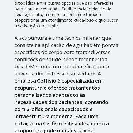
ortopédica entre outras opções que são oferecidas
para a sua necessidade. Se diferenciado dentro de
seu segmento, a empresa consegue também
proporcionar um atendimento cuidadoso e que busca
a satisfação do cliente.
A acupuntura é uma técnica milenar que
consiste na aplicação de agulhas em pontos
específicos do corpo para tratar diversas
condições de saúde, sendo reconhecida
pela OMS como uma terapia eficaz para
alívio da dor, estresse e ansiedade.
A
empresa Cetfisio é especializada em
acupuntura e oferece tratamentos
personalizados adaptados às
necessidades dos pacientes, contando
com profissionais capacitados e
infraestrutura moderna. Faça uma
cotação na Cetfisio e descubra como a
acupuntura pode mudar sua vida.