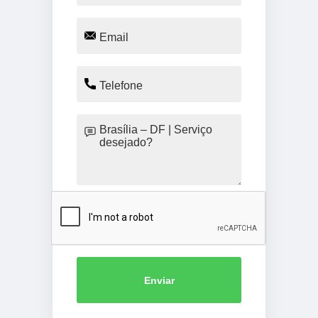
Enviar