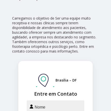
Carregamos o objetivo de Ser uma equipe muito
receptiva e nossas clínicas sempre terem
disponibilidade de atendimento aos pacientes,
buscando oferecer sempre um atendimento com
agilidade!, a empresa nos destacando no segmento.
Também oferecemos outros serviços, como
fisioterapia ortopédica e psicólogo perto. Entre em
contato conosco para mais informações.
Brasília – DF
Entre em Contato