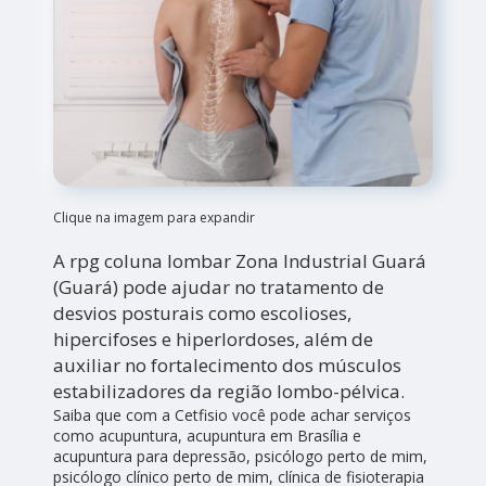
Clique na imagem para expandir
A rpg coluna lombar Zona Industrial Guará
(Guará) pode ajudar no tratamento de
desvios posturais como escolioses,
hipercifoses e hiperlordoses, além de
auxiliar no fortalecimento dos músculos
estabilizadores da região lombo-pélvica.
Saiba que com a Cetfisio você pode achar serviços
como acupuntura, acupuntura em Brasília e
acupuntura para depressão, psicólogo perto de mim,
psicólogo clínico perto de mim, clínica de fisioterapia