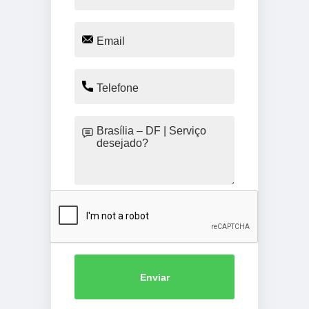
Enviar