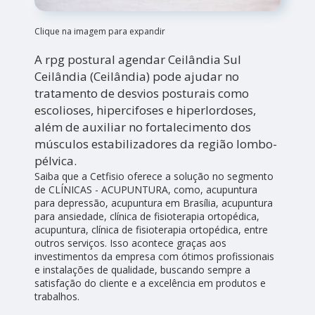
Clique na imagem para expandir
A rpg postural agendar Ceilândia Sul
Ceilândia (Ceilândia) pode ajudar no
tratamento de desvios posturais como
escolioses, hipercifoses e hiperlordoses,
além de auxiliar no fortalecimento dos
músculos estabilizadores da região lombo-
pélvica.
Saiba que a Cetfisio oferece a solução no segmento
de CLÍNICAS - ACUPUNTURA, como, acupuntura
para depressão, acupuntura em Brasília, acupuntura
para ansiedade, clínica de fisioterapia ortopédica,
acupuntura, clínica de fisioterapia ortopédica, entre
outros serviços. Isso acontece graças aos
investimentos da empresa com ótimos profissionais
e instalações de qualidade, buscando sempre a
satisfação do cliente e a excelência em produtos e
trabalhos.