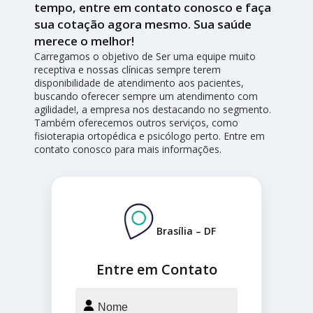
tempo, entre em contato conosco e faça
sua cotação agora mesmo. Sua saúde
merece o melhor!
Carregamos o objetivo de Ser uma equipe muito
receptiva e nossas clínicas sempre terem
disponibilidade de atendimento aos pacientes,
buscando oferecer sempre um atendimento com
agilidade!, a empresa nos destacando no segmento.
Também oferecemos outros serviços, como
fisioterapia ortopédica e psicólogo perto. Entre em
contato conosco para mais informações.
Brasília – DF
Entre em Contato