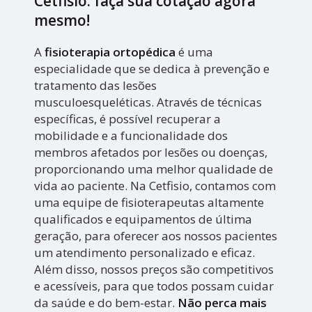
Cetfisio: faça sua cotação agora
mesmo!
A
fisioterapia ortopédica
é uma
especialidade que se dedica à prevenção e
tratamento das lesões
musculoesqueléticas. Através de técnicas
específicas, é possível recuperar a
mobilidade e a funcionalidade dos
membros afetados por lesões ou doenças,
proporcionando uma melhor qualidade de
vida ao paciente. Na Cetfisio, contamos com
uma equipe de fisioterapeutas altamente
qualificados e equipamentos de última
geração, para oferecer aos nossos pacientes
um atendimento personalizado e eficaz.
Além disso, nossos preços são competitivos
e acessíveis, para que todos possam cuidar
da saúde e do bem-estar.
Não perca mais