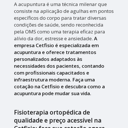
A acupuntura é uma técnica milenar que
consiste na aplicação de agulhas em pontos
específicos do corpo para tratar diversas
condições de saúde, sendo reconhecida
pela OMS como uma terapia eficaz para
alívio da dor, estresse e ansiedade.
A
empresa Cetfisio é especializada em
acupuntura e oferece tratamentos
personalizados adaptados às
necessidades dos pacientes, contando
com profissionais capacitados e
infraestrutura moderna. Faça uma
cotação na Cetfisio e descubra como a
acupuntura pode mudar sua vida.
Fisioterapia ortopédica de
qualidade e preço acessível na