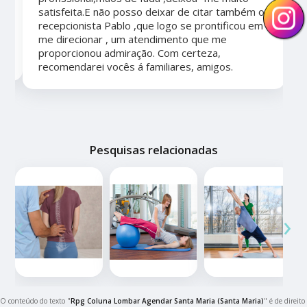
satisfeita.E não posso deixar de citar também o
recepcionista Pablo ,que logo se prontificou em
me direcionar , um atendimento que me
proporcionou admiração. Com certeza,
recomendarei vocês á familiares, amigos.
Pesquisas relacionadas
‹
›
O conteúdo do texto "
Rpg Coluna Lombar Agendar Santa Maria (Santa Maria)
" é de direito