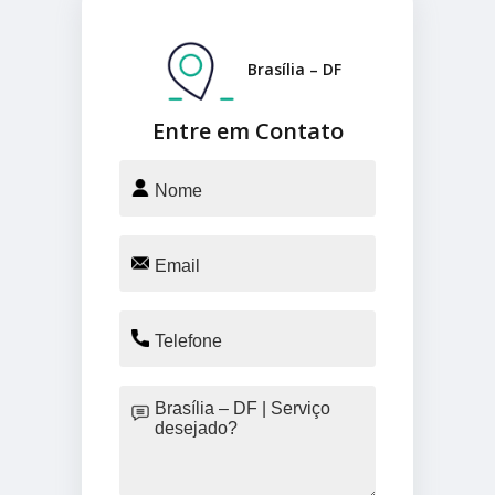
Brasília – DF
Entre em Contato