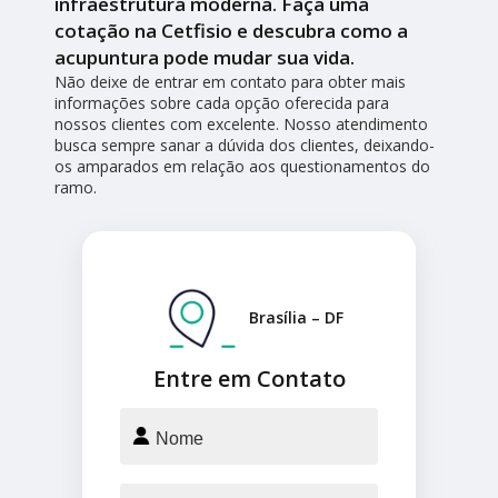
infraestrutura moderna. Faça uma
cotação na Cetfisio e descubra como a
acupuntura pode mudar sua vida.
Não deixe de entrar em contato para obter mais
informações sobre cada opção oferecida para
nossos clientes com excelente. Nosso atendimento
busca sempre sanar a dúvida dos clientes, deixando-
os amparados em relação aos questionamentos do
ramo.
Brasília – DF
Entre em Contato