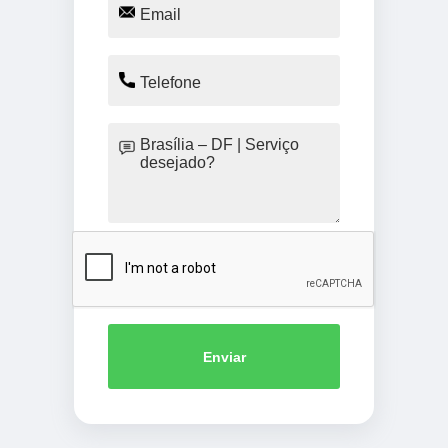
Enviar