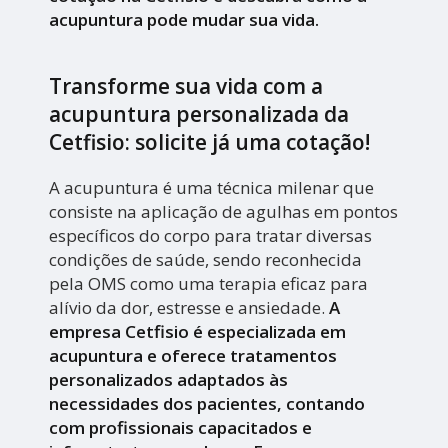
acupuntura pode mudar sua vida.
Transforme sua vida com a
acupuntura personalizada da
Cetfisio: solicite já uma cotação!
A acupuntura é uma técnica milenar que
consiste na aplicação de agulhas em pontos
específicos do corpo para tratar diversas
condições de saúde, sendo reconhecida
pela OMS como uma terapia eficaz para
alívio da dor, estresse e ansiedade.
A
empresa Cetfisio é especializada em
acupuntura e oferece tratamentos
personalizados adaptados às
necessidades dos pacientes, contando
com profissionais capacitados e