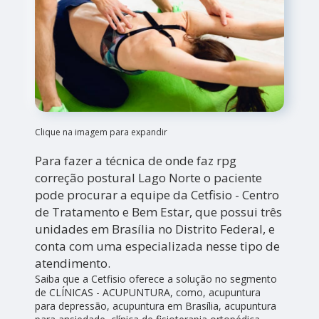
Clique na imagem para expandir
Para fazer a técnica de onde faz rpg
correção postural Lago Norte o paciente
pode procurar a equipe da Cetfisio - Centro
de Tratamento e Bem Estar, que possui três
unidades em Brasília no Distrito Federal, e
conta com uma especializada nesse tipo de
atendimento.
Saiba que a Cetfisio oferece a solução no segmento
de CLÍNICAS - ACUPUNTURA, como, acupuntura
para depressão, acupuntura em Brasília, acupuntura