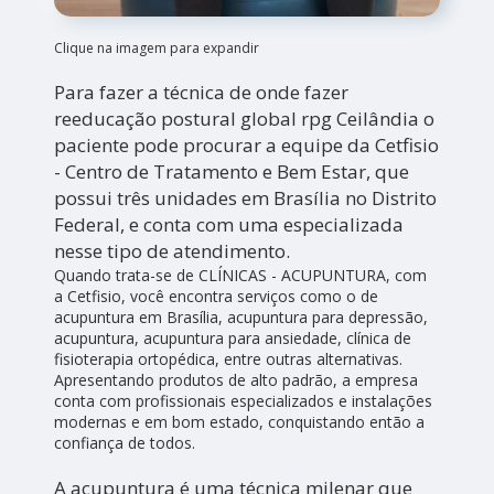
Clique na imagem para expandir
Para fazer a técnica de onde fazer
reeducação postural global rpg Ceilândia o
paciente pode procurar a equipe da Cetfisio
- Centro de Tratamento e Bem Estar, que
possui três unidades em Brasília no Distrito
Federal, e conta com uma especializada
nesse tipo de atendimento.
Quando trata-se de CLÍNICAS - ACUPUNTURA, com
a Cetfisio, você encontra serviços como o de
acupuntura em Brasília, acupuntura para depressão,
acupuntura, acupuntura para ansiedade, clínica de
fisioterapia ortopédica, entre outras alternativas.
Apresentando produtos de alto padrão, a empresa
conta com profissionais especializados e instalações
modernas e em bom estado, conquistando então a
confiança de todos.
A acupuntura é uma técnica milenar que