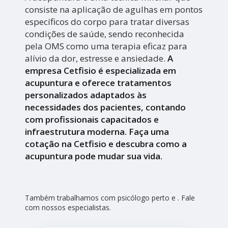
consiste na aplicação de agulhas em pontos
específicos do corpo para tratar diversas
condições de saúde, sendo reconhecida
pela OMS como uma terapia eficaz para
alívio da dor, estresse e ansiedade.
A
empresa Cetfisio é especializada em
acupuntura e oferece tratamentos
personalizados adaptados às
necessidades dos pacientes, contando
com profissionais capacitados e
infraestrutura moderna. Faça uma
cotação na Cetfisio e descubra como a
acupuntura pode mudar sua vida.
Também trabalhamos com psicólogo perto e . Fale
com nossos especialistas.