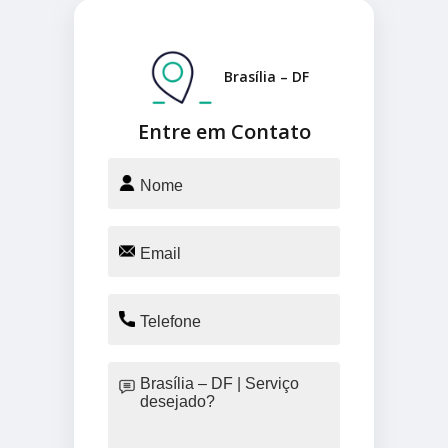
Brasília – DF
Entre em Contato