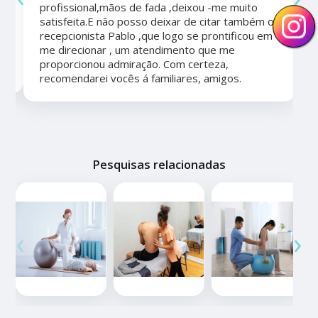
profissional,mãos de fada ,deixou -me muito
satisfeita.E não posso deixar de citar também o
recepcionista Pablo ,que logo se prontificou em
me direcionar , um atendimento que me
proporcionou admiração. Com certeza,
recomendarei vocês á familiares, amigos.
Pesquisas relacionadas
‹
›